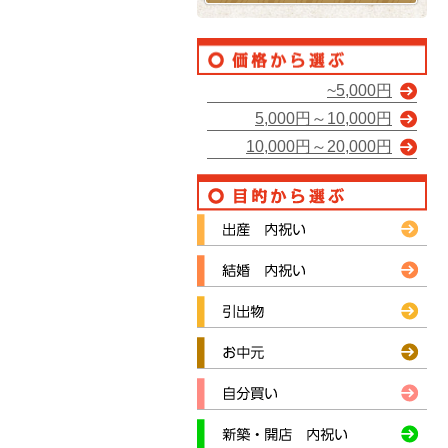
~5,000円
5,000円～10,000円
10,000円～20,000円