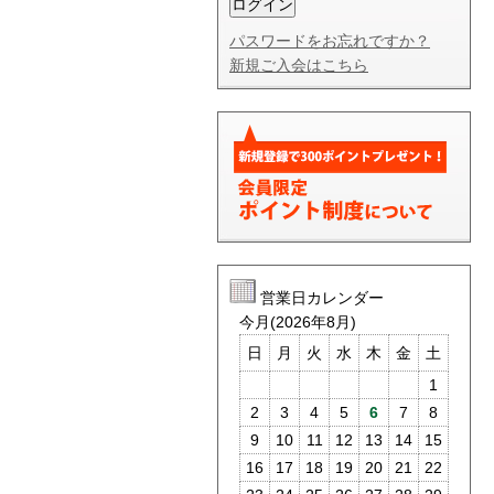
パスワードをお忘れですか？
新規ご入会はこちら
営業日カレンダー
今月(2026年8月)
日
月
火
水
木
金
土
1
2
3
4
5
6
7
8
9
10
11
12
13
14
15
16
17
18
19
20
21
22