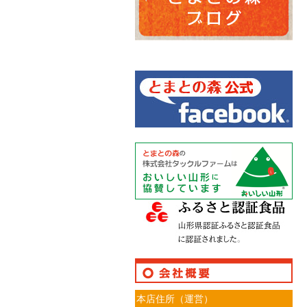
本店住所（運営）