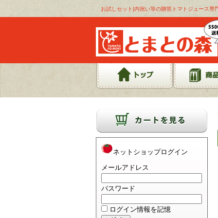
お試しセット|内祝い等の贈答トマトジュース専
ネットショップログイン
メールアドレス
パスワード
ログイン情報を記憶