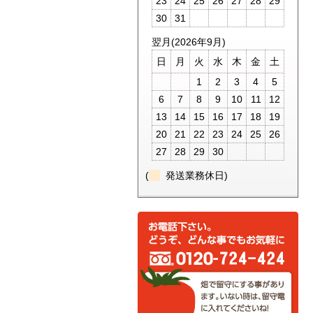
23
24
25
26
27
28
29
30
31
翌月(2026年9月)
日
月
火
水
木
金
土
1
2
3
4
5
6
7
8
9
10
11
12
13
14
15
16
17
18
19
20
21
22
23
24
25
26
27
28
29
30
(
発送業務休日)