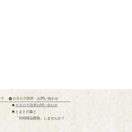
いて
カタログ請求・お問い合わせ
カタログ請求お問い合わせ
とまとの森と
「共同商品開発」しませんか？