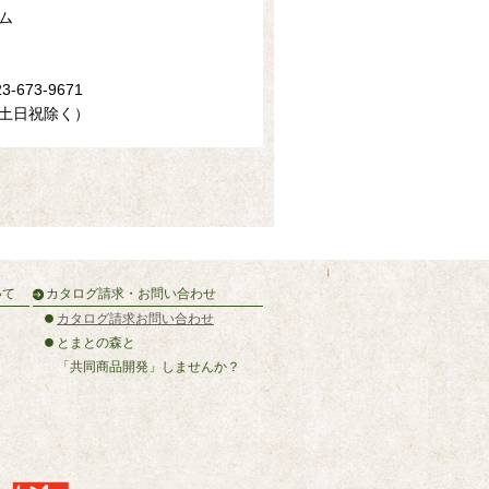
ム
3-673-9671
（土日祝除く）
いて
カタログ請求・お問い合わせ
カタログ請求お問い合わせ
とまとの森と
「共同商品開発」しませんか？