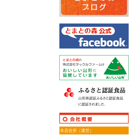
本店住所（運営）