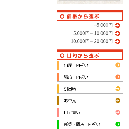
~5,000円
5,000円～10,000円
10,000円～20,000円