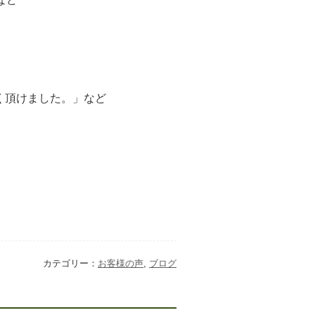
く頂けました。」など
カテゴリー：
お客様の声
,
ブログ