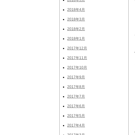
2018年5月
2018年4月
2018年3月
2018年2月
2018年1月
2017年12月
2017年11月
2017年10月
2017年9月
2017年8月
2017年7月
2017年6月
2017年5月
2017年4月