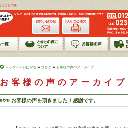
店とまとの森
»
»
お客様の声のアーカイブ
トップページに戻る
ブログ
お客様の声のアーカイブ
9/29 お客様の声を頂きました！感謝です。