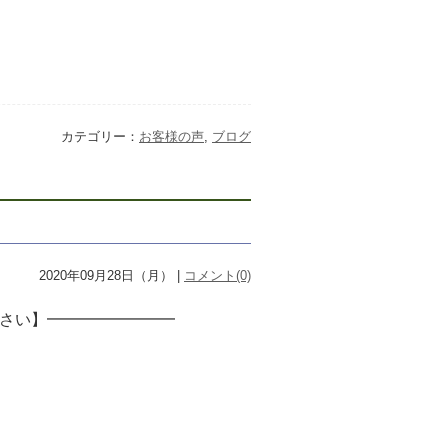
カテゴリー：
お客様の声
,
ブログ
2020年09月28日（月） |
コメント(0)
さい】━━━━━━━━