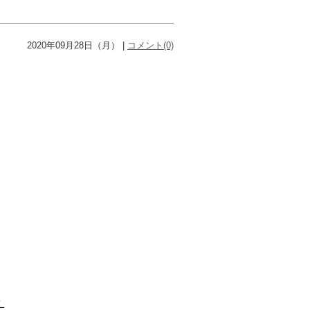
2020年09月28日（月） |
コメント(0)

