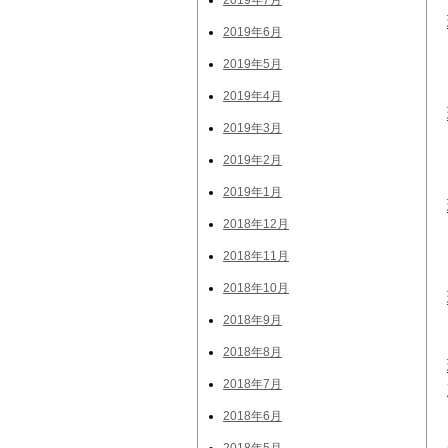
2019年7月
2019年6月
2019年5月
2019年4月
2019年3月
2019年2月
2019年1月
2018年12月
2018年11月
2018年10月
2018年9月
2018年8月
2018年7月
2018年6月