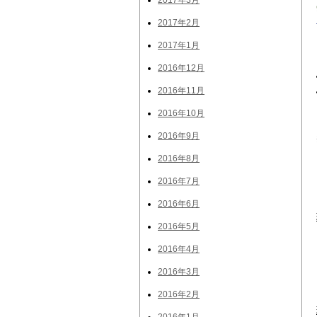
2017年3月
2017年2月
2017年1月
2016年12月
2016年11月
2016年10月
2016年9月
2016年8月
2016年7月
2016年6月
2016年5月
2016年4月
2016年3月
2016年2月