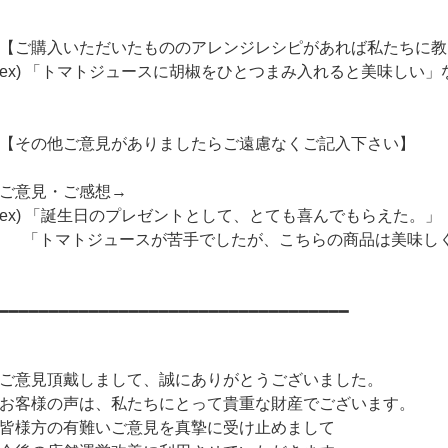
【ご購入いただいたもののアレンジレシピがあれば私たちに教
ex) 「トマトジュースに胡椒をひとつまみ入れると美味しい」
【その他ご意見がありましたらご遠慮なくご記入下さい】
ご意見・ご感想→
ex) 「誕生日のプレゼントとして、とても喜んでもらえた。」
「トマトジュースが苦手でしたが、こちらの商品は美味し
━━━━━━━━━━━━━━━━━━━━━━━━━━━━━━━━━━━
ご意見頂戴しまして、誠にありがとうございました。
お客様の声は、私たちにとって貴重な財産でございます。
皆様方の有難いご意見を真摯に受け止めまして