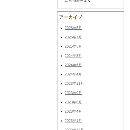
に
松浦峰子
より
アーカイブ
2026年5月
2025年7月
2025年5月
2024年8月
2024年6月
2024年4月
2023年11月
2023年9月
2023年6月
2023年4月
2023年1月