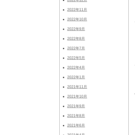
2022年12月
2022年11月
2022年10月
2022年9月
2022年8月
2022年7月
2022年5月
2022年4月
2022年1月
2021年11月
2021年10月
2021年9月
2021年8月
2021年6月