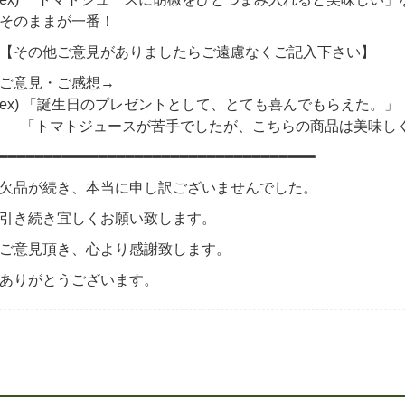
そのままが一番！
【その他ご意見がありましたらご遠慮なくご記入下さい】
ご意見・ご感想→
ex) 「誕生日のプレゼントとして、とても喜んでもらえた。」
「トマトジュースが苦手でしたが、こちらの商品は美味し
━━━━━━━━━━━━━━━━━━━━━━━━━━━━━━━━━━━
欠品が続き、本当に申し訳ございませんでした。
引き続き宜しくお願い致します。
ご意見頂き、心より感謝致します。
ありがとうございます。