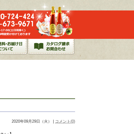
2020年09月29日（火） |
コメント(0)