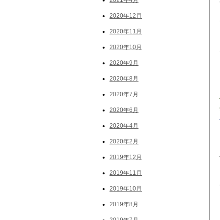
2021年4月
2020年12月
2020年11月
2020年10月
2020年9月
2020年8月
2020年7月
2020年6月
2020年4月
2020年2月
2019年12月
2019年11月
2019年10月
2019年8月