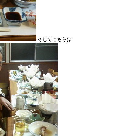
そしてこちらは