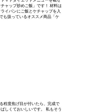
りトマトダイエットメニューを載せ
チャップ炒めご飯」です！ 材料は
フライパンにご飯とケチャップを入
ちでも扱っているオススメ商品「ケ
る程度焦げ目が付いたら、完成で
ばしくておいしいです。 私もそう