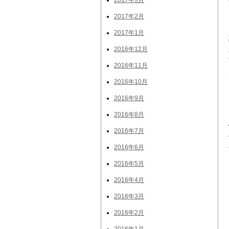
2017年3月
2017年2月
2017年1月
2016年12月
2016年11月
2016年10月
2016年9月
2016年8月
2016年7月
2016年6月
2016年5月
2016年4月
2016年3月
2016年2月