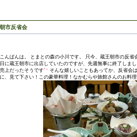
朝市反省会
こんばんは。 とまとの森の小川です。 只今、蔵王朝市の反省
日に蔵王朝市に出店していたのですが、先週無事に終了しまし
売上だったそうです
そんな嬉しいこともあってか、反省会は
に、見て下さい！この豪華料理！なかむらや旅館さんのお料理