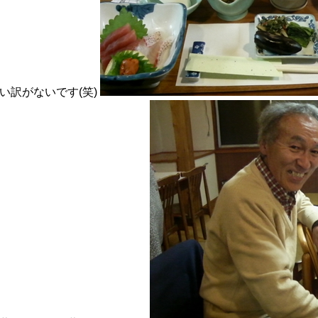
い訳がないです(笑)