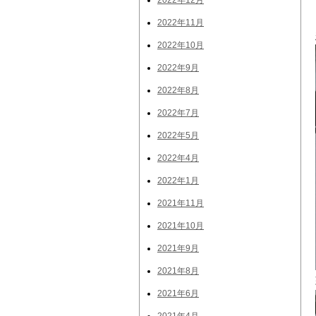
2022年12月
2022年11月
2022年10月
2022年9月
2022年8月
2022年7月
2022年5月
2022年4月
2022年1月
2021年11月
2021年10月
2021年9月
2021年8月
2021年6月