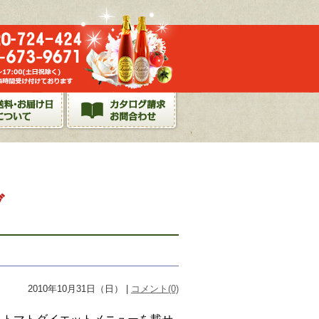
ブ
2010年10月31日（日） |
コメント(0)