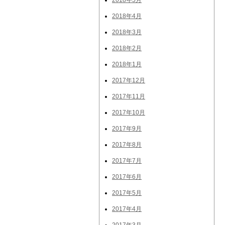
2018年5月
2018年4月
2018年3月
2018年2月
2018年1月
2017年12月
2017年11月
2017年10月
2017年9月
2017年8月
2017年7月
2017年6月
2017年5月
2017年4月