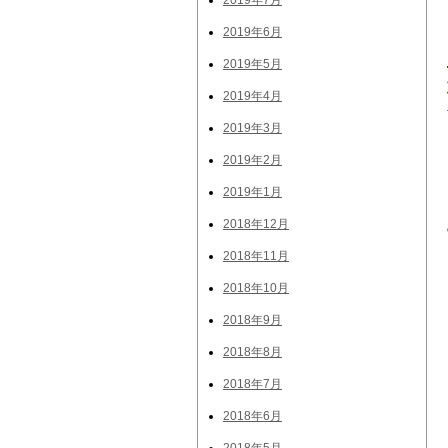
2019年7月
2019年6月
2019年5月
2019年4月
2019年3月
2019年2月
2019年1月
2018年12月
2018年11月
2018年10月
2018年9月
2018年8月
2018年7月
2018年6月