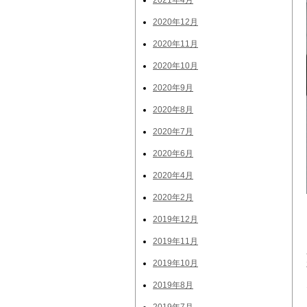
2021年4月
2020年12月
2020年11月
2020年10月
2020年9月
2020年8月
2020年7月
2020年6月
2020年4月
2020年2月
2019年12月
2019年11月
2019年10月
2019年8月