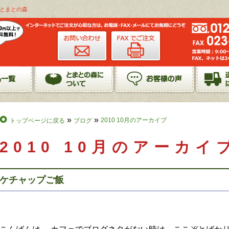
店とまとの森
»
»
2010 10月のアーカイブ
トップページに戻る
ブログ
2010 10月のアーカイ
ケチャップご飯