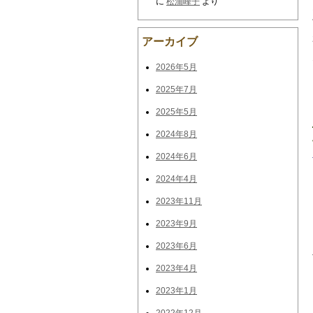
に
松浦峰子
より
アーカイブ
2026年5月
2025年7月
2025年5月
2024年8月
2024年6月
2024年4月
2023年11月
2023年9月
2023年6月
2023年4月
2023年1月