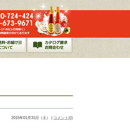
2015年01月31日（土） |
コメント(0)