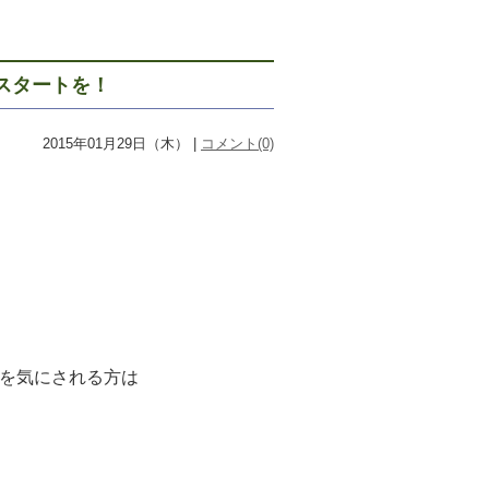
スタートを！
2015年01月29日（木） |
コメント(0)
を気にされる方は