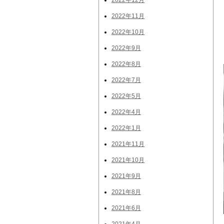
2022年12月
2022年11月
2022年10月
2022年9月
2022年8月
2022年7月
2022年5月
2022年4月
2022年1月
2021年11月
2021年10月
2021年9月
2021年8月
2021年6月