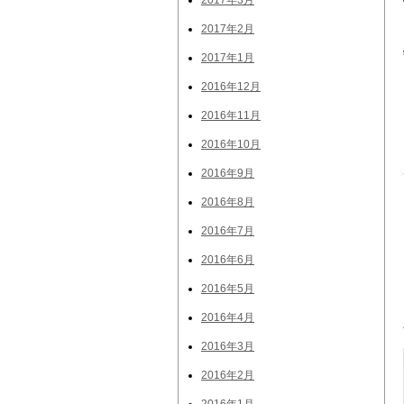
2017年3月
2017年2月
2017年1月
2016年12月
2016年11月
2016年10月
2016年9月
2016年8月
2016年7月
2016年6月
2016年5月
2016年4月
2016年3月
2016年2月