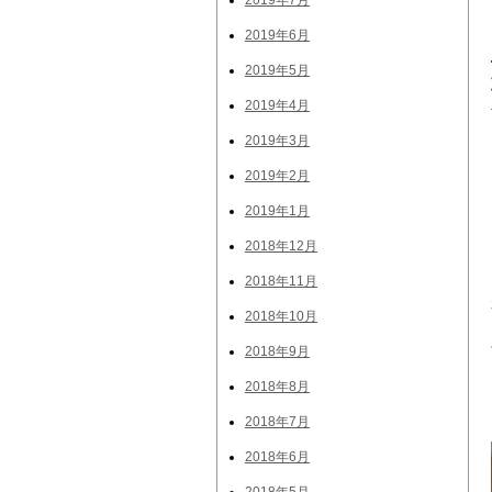
2019年7月
2019年6月
2019年5月
2019年4月
2019年3月
2019年2月
2019年1月
2018年12月
2018年11月
2018年10月
2018年9月
2018年8月
2018年7月
2018年6月