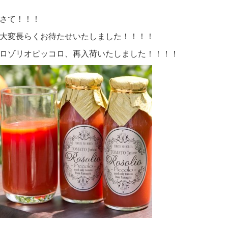
さて！！！
大変長らくお待たせいたしました！！！！
ロゾリオピッコロ、再入荷いたしました！！！！