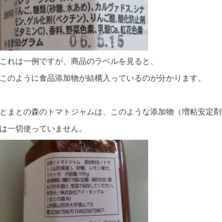
これは一例ですが、商品のラベルを見ると、
このように食品添加物が結構入っているのが分かります。
とまとの森のトマトジャムは、このような添加物（増粘安定剤
は一切使っていません。