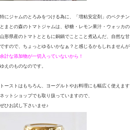
特にジャムのとろみをつける為に、「増粘安定剤」のペクチン
とまとの森のトマトジャムは、砂糖・レモン果汁・ウォッカの
山形県産のトマトとともに銅鍋でことこと煮込んだ、自然な甘
ですので、ちょっとゆるいかなぁ？と感じるかもしれませんが
余計な添加物が一切入っていないから！
ゆえのものなのです。
トーストはもちろん、ヨーグルトやお料理にも幅広く使えます
ネットショップでも取り扱っていますので、
ぜひお試し下さいませ♪