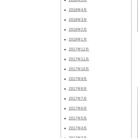
2018年5月
2018年4月
2018年3月
2018年2月
2018年1月
2017年12月
2017年11月
2017年10月
2017年9月
2017年8月
2017年7月
2017年6月
2017年5月
2017年4月