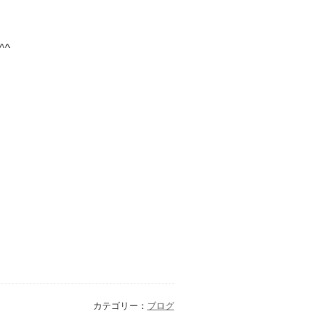
^
カテゴリー：
ブログ