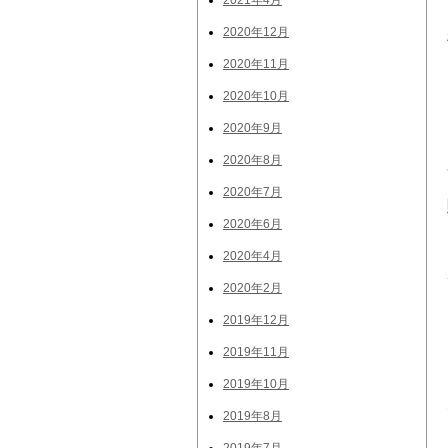
2021年4月
2020年12月
2020年11月
2020年10月
2020年9月
2020年8月
2020年7月
2020年6月
2020年4月
2020年2月
2019年12月
2019年11月
2019年10月
2019年8月