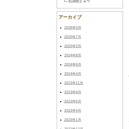
に
松浦峰子
より
アーカイブ
2026年5月
2025年7月
2025年5月
2024年8月
2024年6月
2024年4月
2023年11月
2023年9月
2023年6月
2023年4月
2023年1月