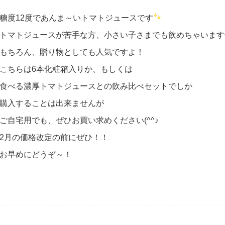
糖度12度であんま～いトマトジュースです
トマトジュースが苦手な方、小さい子さまでも飲めちゃいます^
もちろん、贈り物としても人気ですよ！
こちらは6本化粧箱入りか、もしくは
食べる濃厚トマトジュースとの飲み比べセットでしか
購入することは出来ませんが
ご自宅用でも、ぜひお買い求めください(^^♪
2月の価格改定の前にぜひ！！
お早めにどうぞ～！