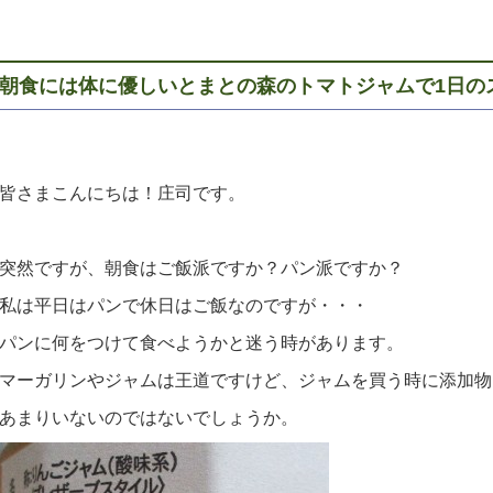
朝食には体に優しいとまとの森のトマトジャムで1日の
皆さまこんにちは！庄司です。
突然ですが、朝食はご飯派ですか？パン派ですか？
私は平日はパンで休日はご飯なのですが・・・
パンに何をつけて食べようかと迷う時があります。
マーガリンやジャムは王道ですけど、ジャムを買う時に添加物
あまりいないのではないでしょうか。