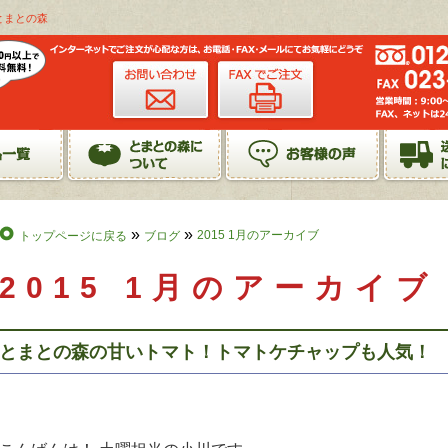
とまとの森
»
»
2015 1月のアーカイブ
トップページに戻る
ブログ
2015 1月のアーカイブ
とまとの森の甘いトマト！トマトケチャップも人気！