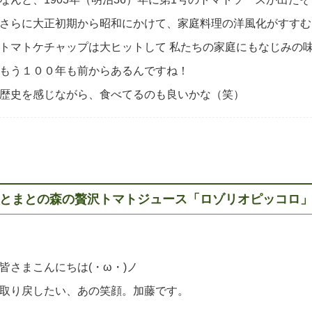
さらに大正初期から昭和にかけて、家庭料理の洋風化がすすむ
トマトケチャップは大ヒットして 私たちの家庭にもなじみの
もう１００年も前からあるんですね！
歴史を感じながら、食べてるのも良いかな（笑）
とまとの森の贅沢トマトジュース「ロゾリオピッコロ
皆さまこんにちは(・ω・)ノ
取り戻したい、あの笑顔。加藤です。