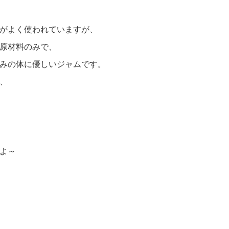
がよく使われていますが、
原材料のみで、
みの体に優しいジャムです。
、
よ～