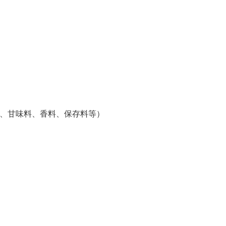
、甘味料、香料、保存料等）