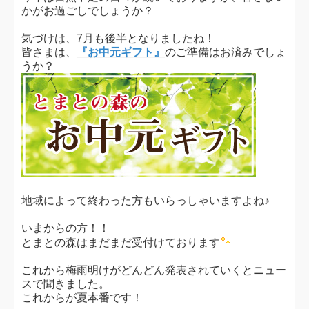
かがお過ごしでしょうか？
気づけは、7月も後半となりましたね！
皆さまは、
『お中元ギフト』
のご準備はお済みでしょ
うか？
地域によって終わった方もいらっしゃいますよね♪
いまからの方！！
とまとの森はまだまだ受付けております
これから梅雨明けがどんどん発表されていくとニュー
スで聞きました。
これからが夏本番です！