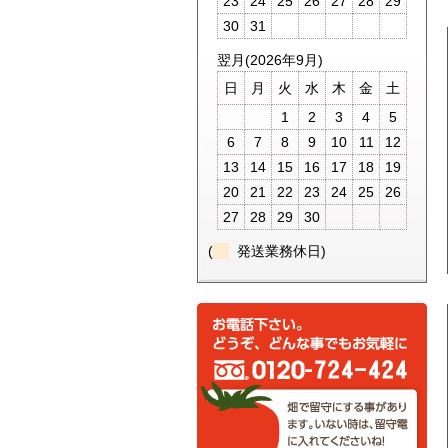
23
24
25
26
27
28
29
30
31
翌月(2026年9月)
日
月
火
水
木
金
土
1
2
3
4
5
6
7
8
9
10
11
12
13
14
15
16
17
18
19
20
21
22
23
24
25
26
27
28
29
30
(
発送業務休日)