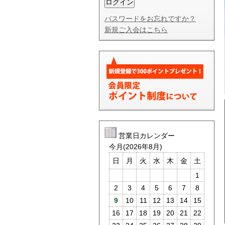
パスワードをお忘れですか？
新規ご入会はこちら
営業日カレンダー
今月(2026年8月)
日
月
火
水
木
金
土
1
2
3
4
5
6
7
8
9
10
11
12
13
14
15
16
17
18
19
20
21
22