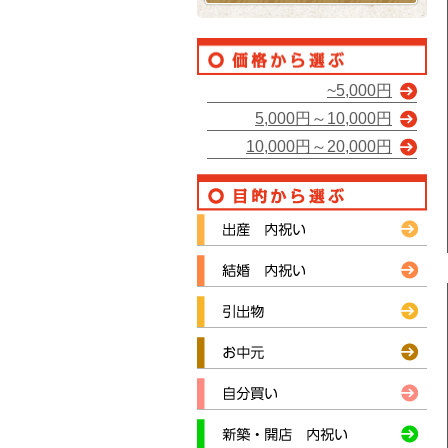
~5,000円
5,000円～10,000円
10,000円～20,000円