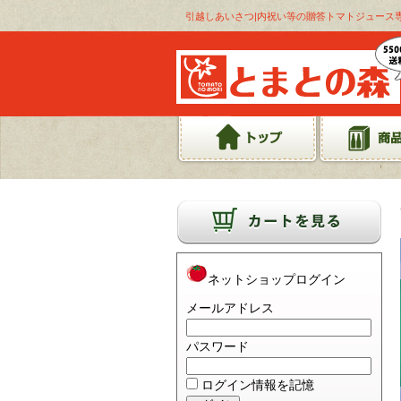
引越しあいさつ|内祝い等の贈答トマトジュース
ネットショップログイン
メールアドレス
パスワード
ログイン情報を記憶