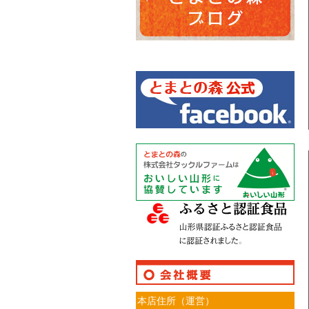
本店住所（運営）