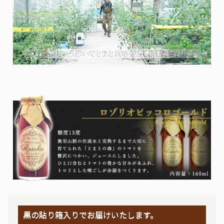
黒の貼り箱入りでお届けいたします。