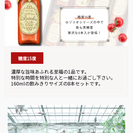
糖度15度
濃厚な旨味あふれる至福の1品です。
特別な時間を特別な人と一緒にお過ごし下さい。
160mlの飲みきりサイズの8本セットです。