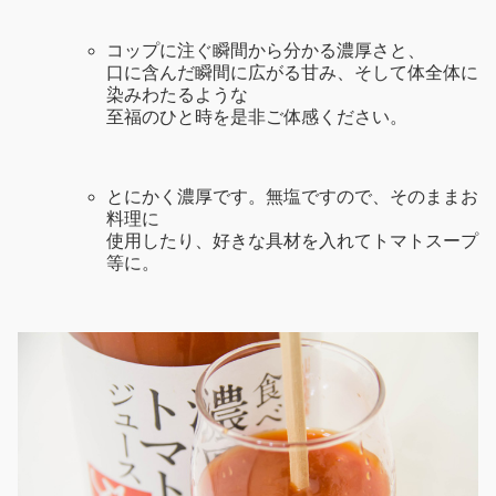
コップに注ぐ瞬間から分かる濃厚さと、
口に含んだ瞬間に広がる甘み、そして体全体に
染みわたるような
至福のひと時を是非ご体感ください。
とにかく濃厚です。無塩ですので、そのままお
料理に
使用したり、好きな具材を入れてトマトスープ
等に。