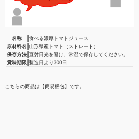
名称
食べる濃厚トマトジュース
原材料名
山形県産トマト（ストレート）
保存方法
直射日光を避け、常温で保存してください。
賞味期限
製造日より300日
こちらの商品は【簡易梱包】です。