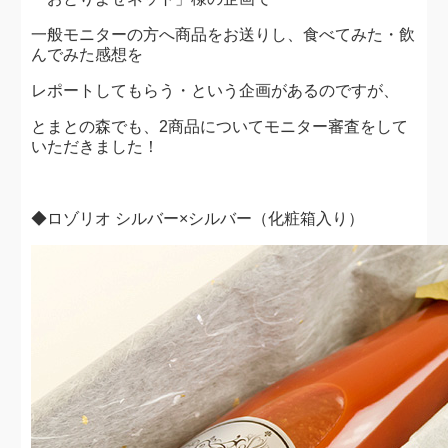
一般モニターの方へ商品をお送りし、食べてみた・飲
んでみた感想を
レポートしてもらう・という企画があるのですが、
とまとの森でも、2商品についてモニター審査をして
いただきました！
◆ロゾリオ シルバー×シルバー（化粧箱入り）