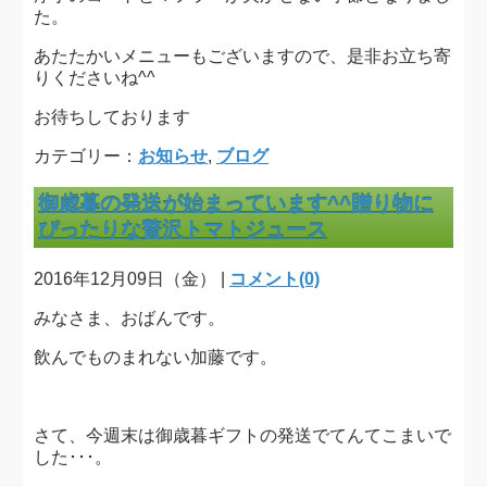
た。
あたたかいメニューもございますので、是非お立ち寄
りくださいね^^
お待ちしております
カテゴリー：
お知らせ
,
ブログ
御歳暮の発送が始まっています^^贈り物に
ぴったりな贅沢トマトジュース
2016年12月09日（金） |
コメント(0)
みなさま、おばんです。
飲んでものまれない加藤です。
さて、今週末は御歳暮ギフトの発送でてんてこまいで
した･･･。