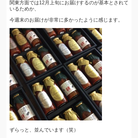
関東方面では12月上旬にお届けするのが基本とされて
いるためか、
今週末のお届けが非常に多かったように感じます。
ずらっと、並んでいます（笑）