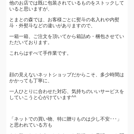
他のお店では既に包装されているものをストックして
いると思いますが、
とまとの森では、お客様ごとに熨斗の名入れや内熨
斗・外熨斗などの違いがありますので、
一箱一箱、ご注文を頂いてから箱詰め・梱包させてい
ただいております。
これらはすべて手作業です。
顔の見えないネットショップだからこそ、多少時間は
かかっても丁寧に、
一人ひとりに合わせた対応、気持ちのいいサービスを
していこうと心がけています^^
「ネットでの買い物、特に贈りものは少し不安･･･」
と思われている方も