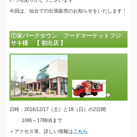
今回は、仙台での出張販売のお知らせをいたします！
①泉パークタウン フードマーケットフジ
サキ様 【 初出店 】
日時：2016/12/17（土）と18（日）の2日間
10時～17時頃まで
＞アクセス等、詳しい情報は
こちら