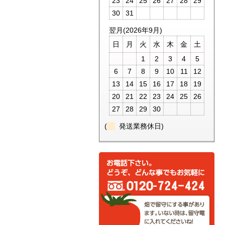
23
24
25
26
27
28
29
30
31
翌月(2026年9月)
日
月
火
水
木
金
土
1
2
3
4
5
6
7
8
9
10
11
12
13
14
15
16
17
18
19
20
21
22
23
24
25
26
27
28
29
30
(
発送業務休日)