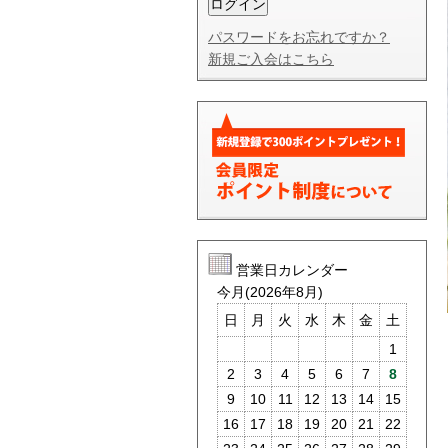
パスワードをお忘れですか？
新規ご入会はこちら
営業日カレンダー
今月(2026年8月)
日
月
火
水
木
金
土
1
2
3
4
5
6
7
8
9
10
11
12
13
14
15
16
17
18
19
20
21
22