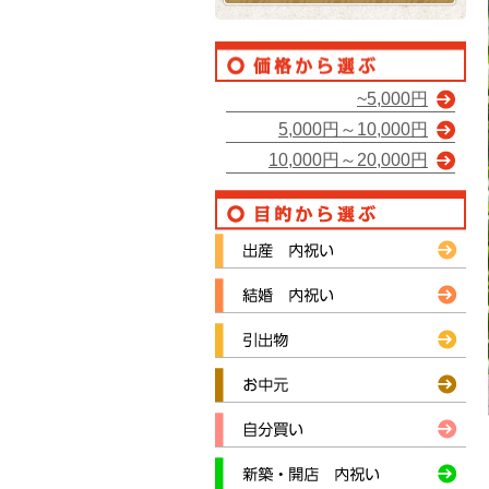
~5,000円
5,000円～10,000円
10,000円～20,000円