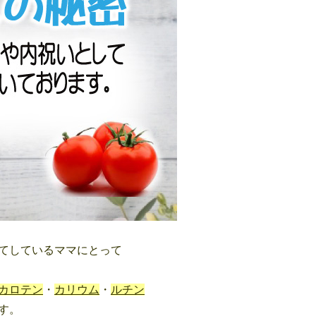
てしているママにとって
。
カロテン
・
カリウム
・
ルチン
す。