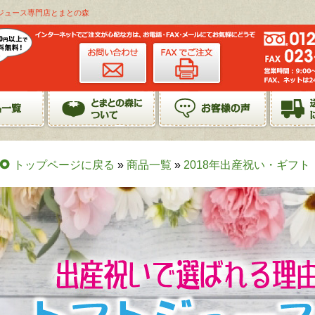
トジュース専門店とまとの森
トップページに戻る
»
商品一覧
»
2018年出産祝い・ギフト