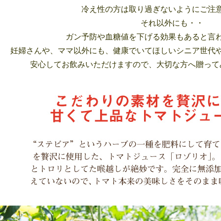
冷え性の方は取り過ぎないようにご注
それ以外にも・・
ガン予防や血糖値を下げる効果もあると言
妊婦さんや、ママ以外にも、健康でいてほしいシニア世代
安心してお飲みいただけますので、大切な方へ贈って