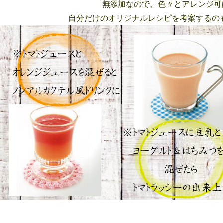
無添加なので、色々とアレンジ可
自分だけのオリジナルレシピを考案するの