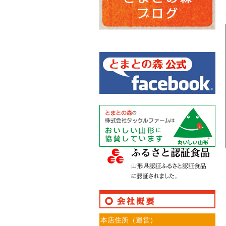
本店住所（運営）