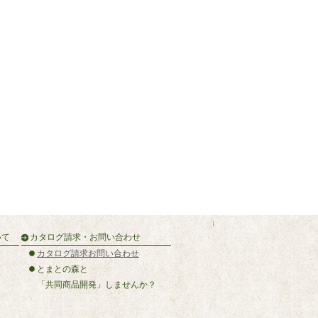
いて
カタログ請求・お問い合わせ
カタログ請求お問い合わせ
とまとの森と
「共同商品開発」しませんか？