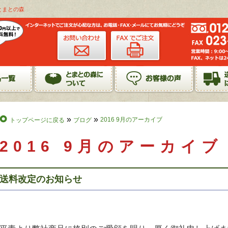
とまとの森
»
»
2016 9月のアーカイブ
トップページに戻る
ブログ
2016 9月のアーカイブ
送料改定のお知らせ