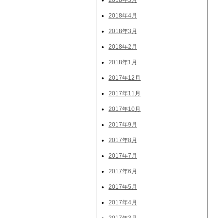
2018年5月
2018年4月
2018年3月
2018年2月
2018年1月
2017年12月
2017年11月
2017年10月
2017年9月
2017年8月
2017年7月
2017年6月
2017年5月
2017年4月