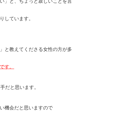
い」と、ちょっと寂しいことを言
りしています。
」と教えてくださる女性の方が多
です。
も手だと思います。
い機会だと思いますので