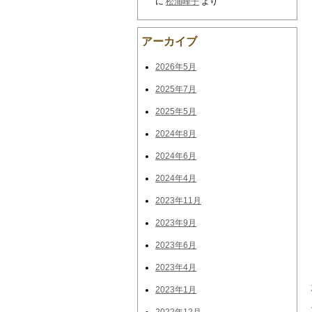
に
松浦峰子
より
アーカイブ
2026年5月
2025年7月
2025年5月
2024年8月
2024年6月
2024年4月
2023年11月
2023年9月
2023年6月
2023年4月
2023年1月