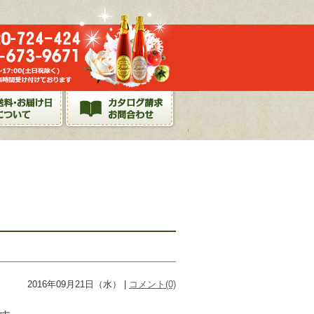
2016年09月21日（水） |
コメント(0)