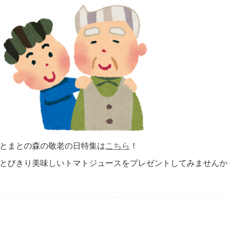
とまとの森の敬老の日特集は
こちら
！
とびきり美味しいトマトジュースをプレゼントしてみませんか