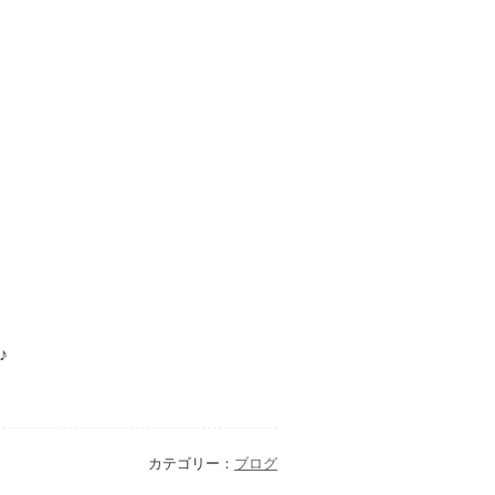
♪
カテゴリー：
ブログ