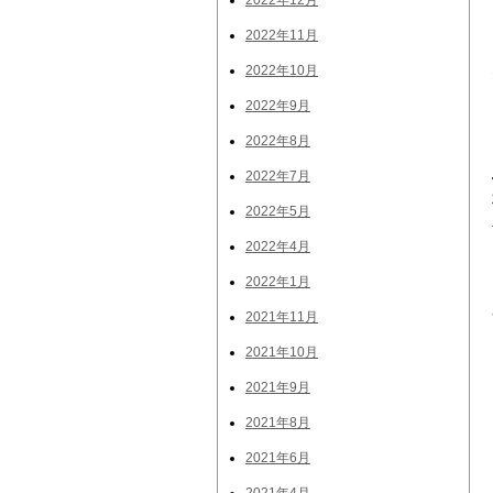
2022年12月
2022年11月
2022年10月
2022年9月
2022年8月
2022年7月
2022年5月
2022年4月
2022年1月
2021年11月
2021年10月
2021年9月
2021年8月
2021年6月