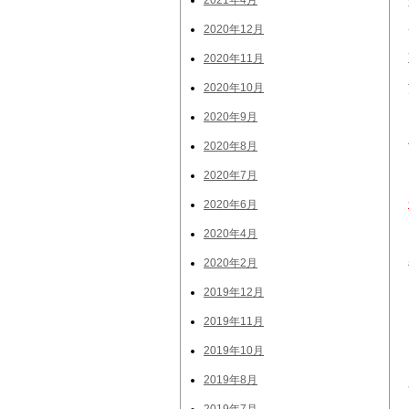
2021年4月
2020年12月
2020年11月
2020年10月
2020年9月
2020年8月
2020年7月
2020年6月
2020年4月
2020年2月
2019年12月
2019年11月
2019年10月
2019年8月