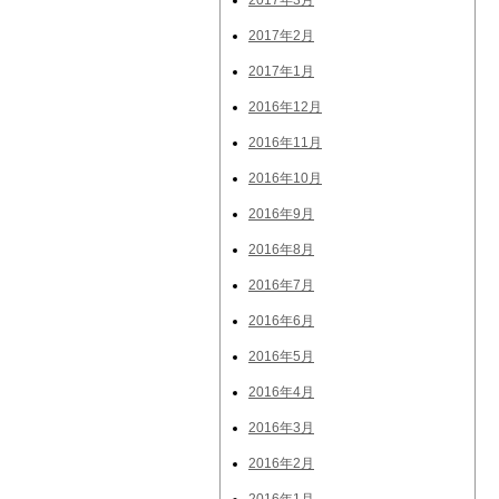
2017年3月
2017年2月
2017年1月
2016年12月
2016年11月
2016年10月
2016年9月
2016年8月
2016年7月
2016年6月
2016年5月
2016年4月
2016年3月
2016年2月