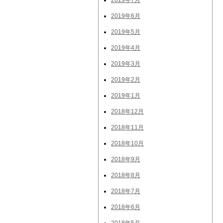
2019年7月
2019年6月
2019年5月
2019年4月
2019年3月
2019年2月
2019年1月
2018年12月
2018年11月
2018年10月
2018年9月
2018年8月
2018年7月
2018年6月