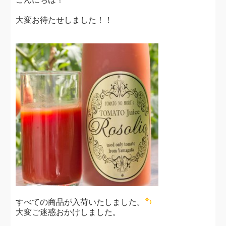
大変お待たせしました！！
すべての商品が入荷いたしました。
大変ご迷惑おかけしました。