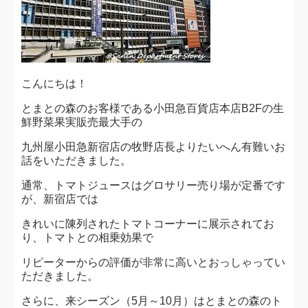
こんにちは！
とまとの森のお客様である小田急百貨店本店B2Fの生
鮮野菜果実販売最大手の
九州屋小田急新宿店の牧野店長よりたいへん有難いお
話をいただきました。
通常、トマトジュースはグロサリー売り場が定番です
が、新宿店では
きれいに陳列されたトマトコーナーに展示されてお
り、トマトとの相乗効果で
リピーターからの評価が非常に高いとおっしゃってい
ただきました。
さらに、来シーズン（5月～10月）はとまとの森のト