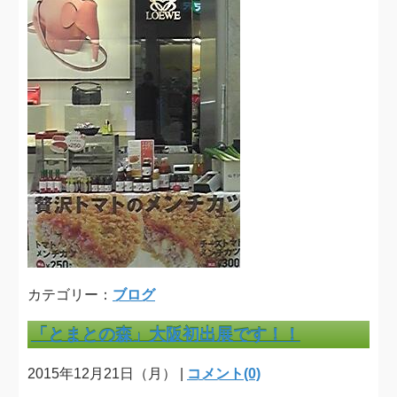
カテゴリー：
ブログ
「とまとの森」大阪初出展です！！
2015年12月21日（月） |
コメント(0)