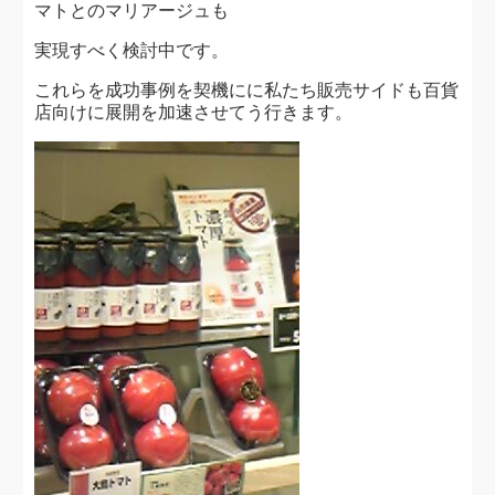
マトとのマリアージュも
実現すべく検討中です。
これらを成功事例を契機にに私たち販売サイドも百貨
店向けに展開を加速させてう行きます。