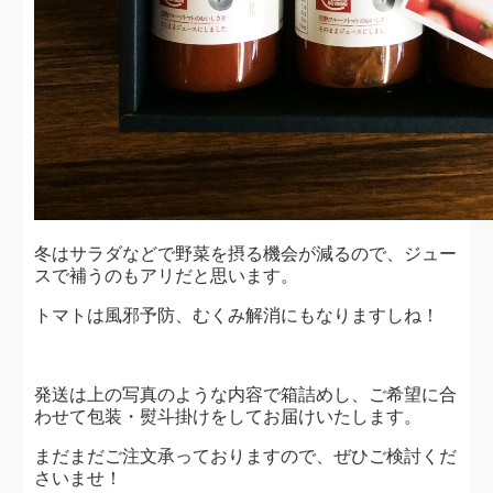
冬はサラダなどで野菜を摂る機会が減るので、ジュー
スで補うのもアリだと思います。
トマトは風邪予防、むくみ解消にもなりますしね！
発送は上の写真のような内容で箱詰めし、ご希望に合
わせて包装・熨斗掛けをしてお届けいたします。
まだまだご注文承っておりますので、ぜひご検討くだ
さいませ！