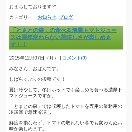
おまちしております^^
カテゴリー：
お知らせ
,
ブログ
「とまとの森」の食べる濃厚トマトジュー
スは周年変わらない美味しさが楽しめま
す！！
2015年12月07日（月） |
コメント(0)
みなさん、おばんです。
しばらくぶりの投稿です！
夏は冷やして、冬はホットでも楽しめる食べる濃厚ト
マトジュースですが、
「とまとの森」では収穫したトマトを専用の業務用の
冷凍庫で急速冷凍し
鮮度を損なわず、トマトの取れない冬でも変わらぬお
味が楽しめます。