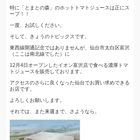
特に「とまとの森」のホットトマトジュースは正にス
ープ！！
一度、お試しください。
そして、きょうのトピックスです。
東西線開通記念ではありませんが、仙台市太白区富沢
（ここは南北線でした）に
12月4日オープンしたイオン富沢店で食べる濃厚トマ
トジュースを販売しております。
アクセスのさらに良くなった仙台でお買い求めできる
お店です。
よろしくお願いします。
それでは、また来週まで、さようなら。