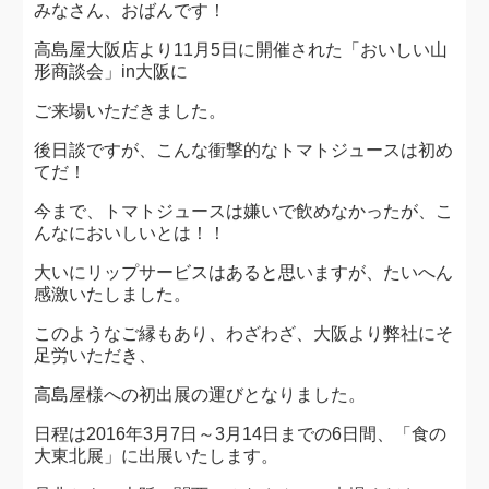
みなさん、おばんです！
高島屋大阪店より11月5日に開催された「おいしい山
形商談会」in大阪に
ご来場いただきました。
後日談ですが、こんな衝撃的なトマトジュースは初め
てだ！
今まで、トマトジュースは嫌いで飲めなかったが、こ
んなにおいしいとは！！
大いにリップサービスはあると思いますが、たいへん
感激いたしました。
このようなご縁もあり、わざわざ、大阪より弊社にそ
足労いただき、
高島屋様への初出展の運びとなりました。
日程は2016年3月7日～3月14日までの6日間、「食の
大東北展」に出展いたします。