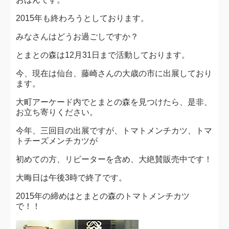
2015年も終わろうとしております。
みなさんはどうお過ごしですか？
とまとの森は12月31日まで活動しております。
今、現在は仙台、藤崎さんの大歳の市に出展しており
ます。
大町アーケード内でとまとの森を見つけたら、是非、
お立ち寄りください。
今年、三回目の出展ですが、トマトメンチカツ、トマ
トチーズメンチカツが
初めての方、リピーターを含め、大絶賛販売中です！
大晦日は午後3時で終了です。
2015年の締めはとまとの森のトマトメンチカツ
で！！