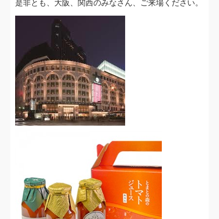
是非とも、大阪、関西のみなさん、ご来場ください。