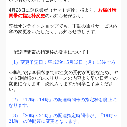
4月28日に運送業者（ヤマト運輸）様より、
お届け時
間帯の指定枠変更
のお知らせがあり、
弊社オンラインショップでも、下記の通りサービス内
容の変更をいたしたく、お知らせ致します。
【配達時間帯の指定枠の変更について】
（1）変更予定日：平成29年5月12日（月）13時ごろ
※弊社では30日後までの注文の受付が可能なため、ヤ
マト運輸様のプレスリリースの内容より早い日程での
変更になります。恐れ入りますが何卒ご了承くださ
い。
（2）「12時～14時」の配達時間帯の指定枠を廃止に
なります。
（3）「20時～21時」の配達指定時間帯が、「19時～
21時」の時間帯に変更となります。