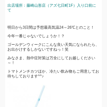
出店場所：藤崎山形店（アズ七日町1F）入り口前に
て
明日から3日間は予想最高気温24～26℃とのこと！
今年一番じゃないでしょうか！？
ゴールデンウィークにこんな良い天気になられたら、
お出かけするしかないですねっ！笑
みなさま、熱中症対策は万全にしてお越しください
～！
トマトメンチカツほか、冷たい飲み物もご用意してお
待ちしております^^♪