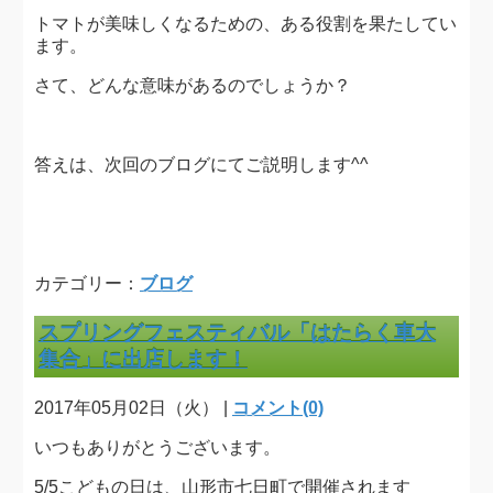
トマトが美味しくなるための、ある役割を果たしてい
ます。
さて、どんな意味があるのでしょうか？
答えは、次回のブログにてご説明します^^
カテゴリー：
ブログ
スプリングフェスティバル「はたらく車大
集合」に出店します！
2017年05月02日（火） |
コメント(0)
いつもありがとうございます。
5/5こどもの日は、山形市七日町で開催されます