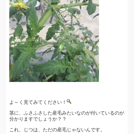
よ～く見てみてください！
茎に、ふさふさした産毛みたいなのが付いているのが
分かりますでしょうか？？
これ、じつは、ただの産毛じゃないんです。