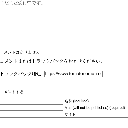
まだまだ受付中です。
コメントはありません
コメントまたはトラックバックをお寄せください。
トラックバック
URL
:
コメントする
名前 (required)
Mail (will not be published) (required)
サイト