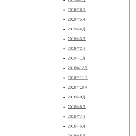
2019年7月
2019年6月
2019年5月
2019年4月
2019年3月
2019年2月
2019年1月
2018年12月
2018年11月
2018年10月
2018年9月
2018年8月
2018年7月
2018年6月