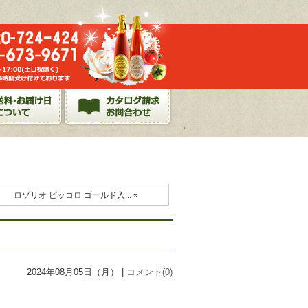
ロゾリオ ピッコロ ゴールド入...
»
2024年08月05日（月） |
コメント(0)