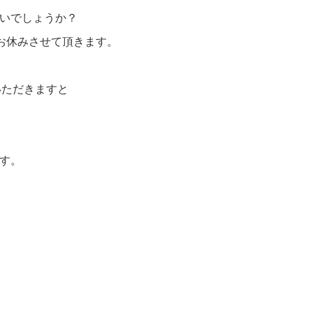
いでしょうか？
お休みさせて頂きます。
ただきますと
す。