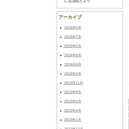
に
松浦峰子
より
アーカイブ
2026年5月
2025年7月
2025年5月
2024年8月
2024年6月
2024年4月
2023年11月
2023年9月
2023年6月
2023年4月
2023年1月