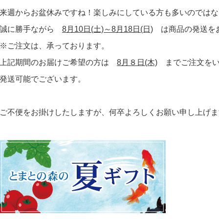
来週からお盆休みですね！楽しみにしている方も多いのではな
誠に勝手ながら
8月10日(土)～8月18日(日)
は商品の発送を
※ご注文は、承っております。
上記期間のお届けご希望の方は
8月８日(木)
までご注文をい
発送可能でございます。
ご不便をお掛けしたしますが、何卒よろしくお願い申し上げま