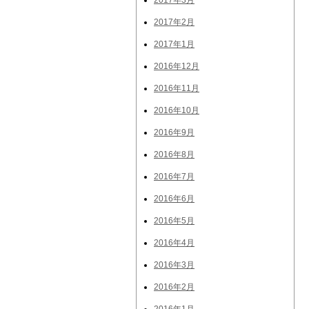
2017年3月
2017年2月
2017年1月
2016年12月
2016年11月
2016年10月
2016年9月
2016年8月
2016年7月
2016年6月
2016年5月
2016年4月
2016年3月
2016年2月