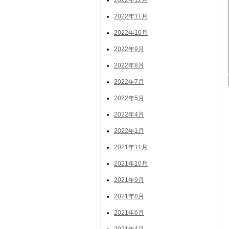
2022年12月
2022年11月
2022年10月
2022年9月
2022年8月
2022年7月
2022年5月
2022年4月
2022年1月
2021年11月
2021年10月
2021年9月
2021年8月
2021年6月