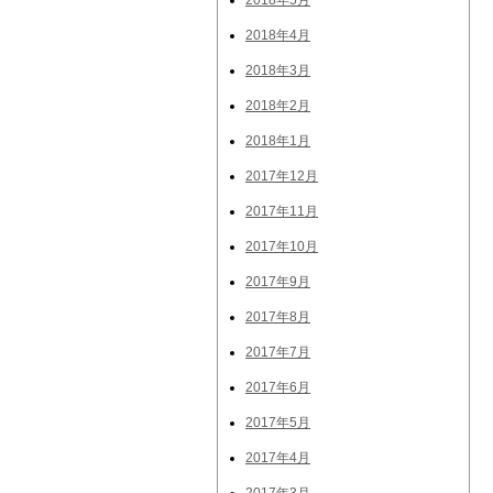
2018年5月
2018年4月
2018年3月
2018年2月
2018年1月
2017年12月
2017年11月
2017年10月
2017年9月
2017年8月
2017年7月
2017年6月
2017年5月
2017年4月