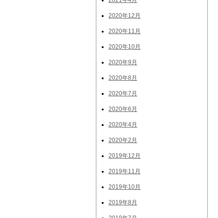
2021年4月
2020年12月
2020年11月
2020年10月
2020年9月
2020年8月
2020年7月
2020年6月
2020年4月
2020年2月
2019年12月
2019年11月
2019年10月
2019年8月