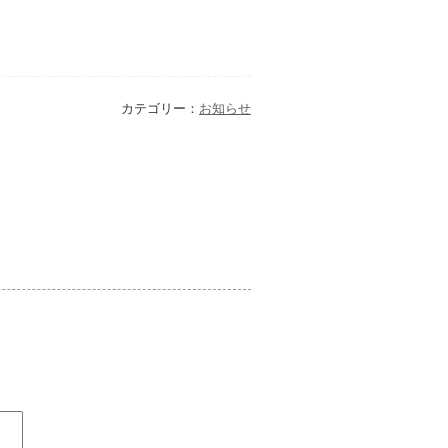
カテゴリー：
お知らせ