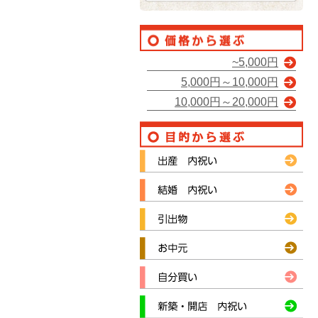
~5,000円
5,000円～10,000円
10,000円～20,000円