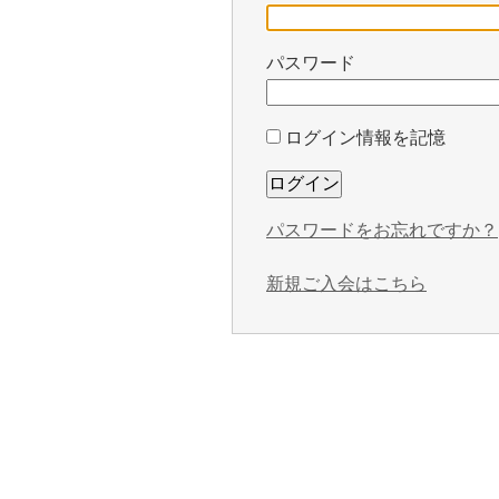
パスワード
ログイン情報を記憶
パスワードをお忘れですか？
新規ご入会はこちら