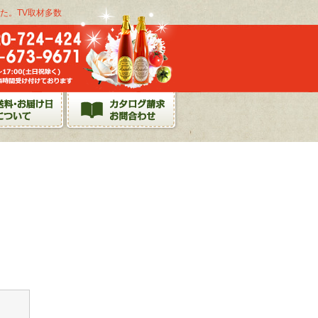
た。TV取材多数