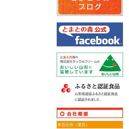
本店住所（運営）