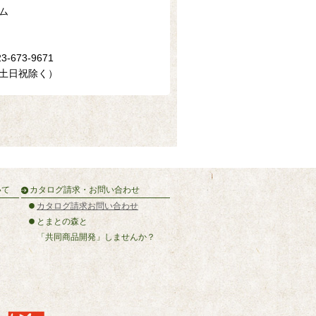
ム
3-673-9671
（土日祝除く）
いて
カタログ請求・お問い合わせ
カタログ請求お問い合わせ
とまとの森と
「共同商品開発」しませんか？