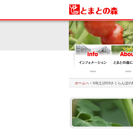
ホームへ
> 6/8(土)2019さくらん