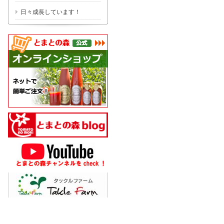
日々成長しています！