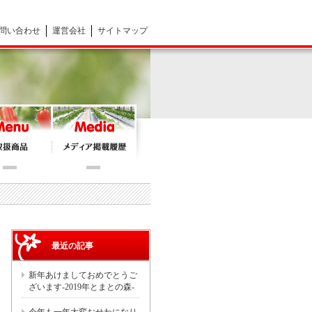
問い合わせ
運営会社
サイトマップ
最近の記事
新年あけましておめでとうご
ざいます-2019年とまとの森-