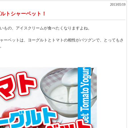
2013/05/19
グルトシャーベット！
いもの、アイスクリームが食べたくなりますよね。
ャーベットは、ヨーグルトとトマトの相性がバツグンで、とってもさ
。