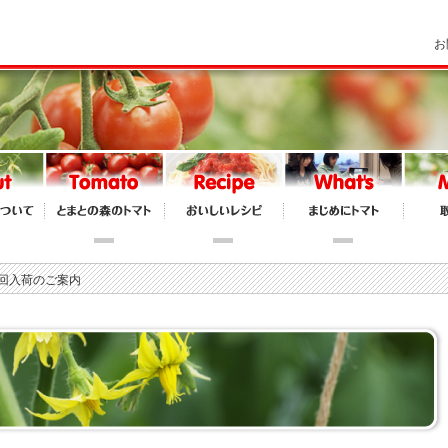
お
次回入荷のご案内