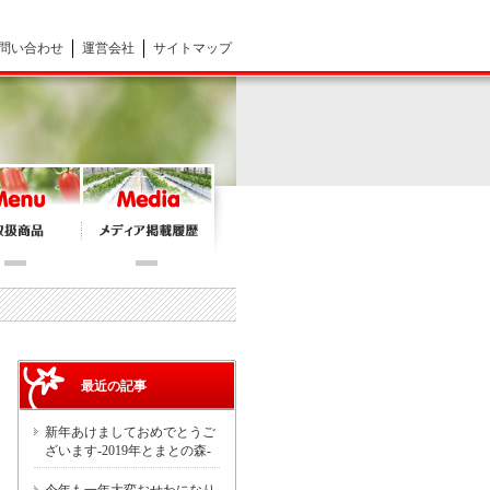
問い合わせ
運営会社
サイトマップ
最近の記事
新年あけましておめでとうご
ざいます-2019年とまとの森-