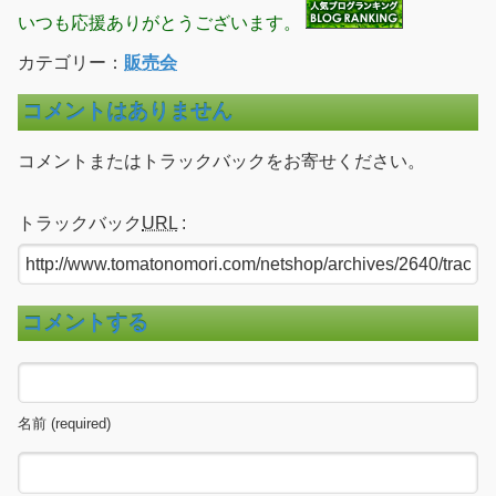
いつも応援ありがとうございます。
カテゴリー：
販売会
コメントはありません
コメントまたはトラックバックをお寄せください。
トラックバック
URL
:
コメントする
名前 (required)