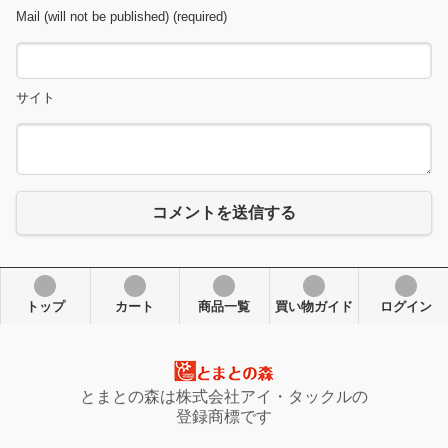
Mail (will not be published) (required)
サイト
コメントを送信する
トップ
カート
商品一覧
買い物ガイド
ログイン
とまとの森は株式会社アイ・タックルの
登録商標です