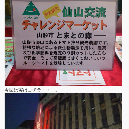
今回は実はコチラ・・・。