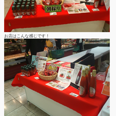
お店はこんな感じです！