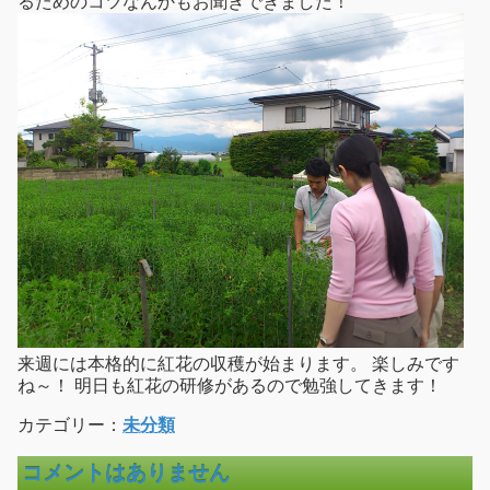
るためのコツなんかもお聞きできました！
来週には本格的に紅花の収穫が始まります。 楽しみです
ね～！ 明日も紅花の研修があるので勉強してきます！
カテゴリー：
未分類
コメントはありません