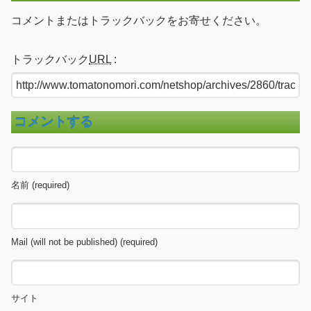
コメントまたはトラックバックをお寄せください。
トラックバック
URL
:
コメントする
名前 (required)
Mail (will not be published) (required)
サイト