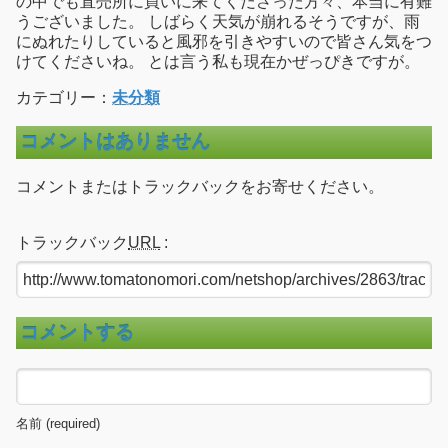
の中でも直売所に買いに来てくださった方々、本当に有難
うございました。 しばらく天気が崩れるそうですが、雨
にぬれたりしていると風邪を引きやすいので皆さん気をつ
けてくださいね。 とは言う私も現在かぜっぴきですが。
カテゴリー：
未分類
コメントはありません
コメントまたはトラックバックをお寄せください。
トラックバック
URL
:
コメントする
名前 (required)