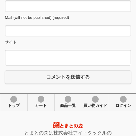
Mail (will not be published) (required)
サイト
コメントを送信する
トップ
カート
商品一覧
買い物ガイド
ログイン
とまとの森は株式会社アイ・タックルの