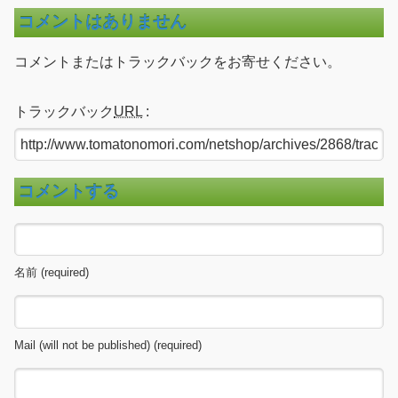
コメントはありません
コメントまたはトラックバックをお寄せください。
トラックバック
URL
:
コメントする
名前 (required)
Mail (will not be published) (required)