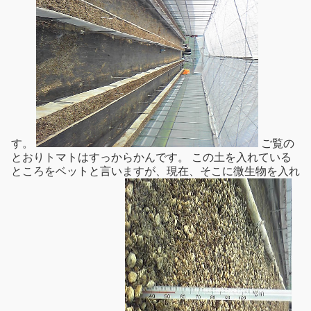
す。
ご覧の
とおりトマトはすっからかんです。 この土を入れている
ところをベットと言いますが、現在、そこに微生物を入れ