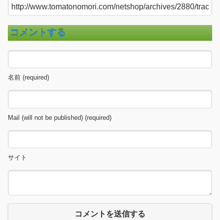
コメントする
名前 (required)
Mail (will not be published) (required)
サイト
コメントを送信する