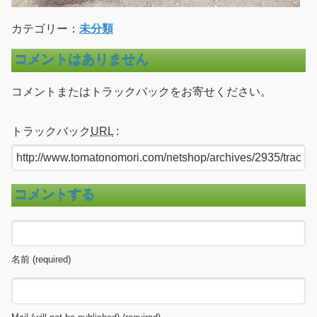
カテゴリー：
未分類
コメントはありません
コメントまたはトラックバックをお寄せください。
トラックバック
URL
:
コメントする
名前 (required)