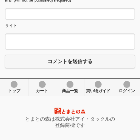
Mail (will not be published) (required)
サイト
コメントを送信する
トップ
カート
商品一覧
買い物ガイド
ログイン
とまとの森は株式会社アイ・タックルの
登録商標です