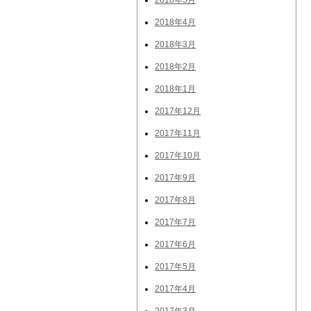
2018年5月
2018年4月
2018年3月
2018年2月
2018年1月
2017年12月
2017年11月
2017年10月
2017年9月
2017年8月
2017年7月
2017年6月
2017年5月
2017年4月