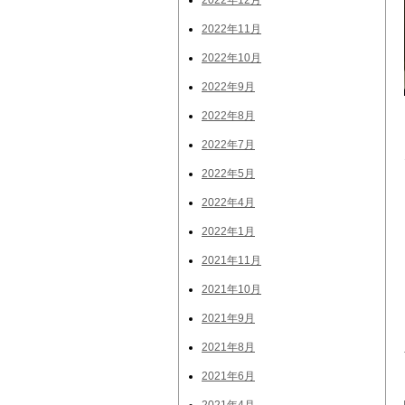
2022年12月
2022年11月
2022年10月
2022年9月
2022年8月
2022年7月
2022年5月
2022年4月
2022年1月
2021年11月
2021年10月
2021年9月
2021年8月
2021年6月