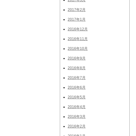
2017年3月
2017年2月
2017年1月
2016年12月
2016年11月
2016年10月
2016年9月
2016年8月
2016年7月
2016年6月
2016年5月
2016年4月
2016年3月
2016年2月