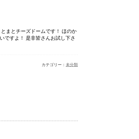
とまとチーズドームです！ ほのか
いですよ！ 是非皆さんお試し下さ
カテゴリー：
未分類