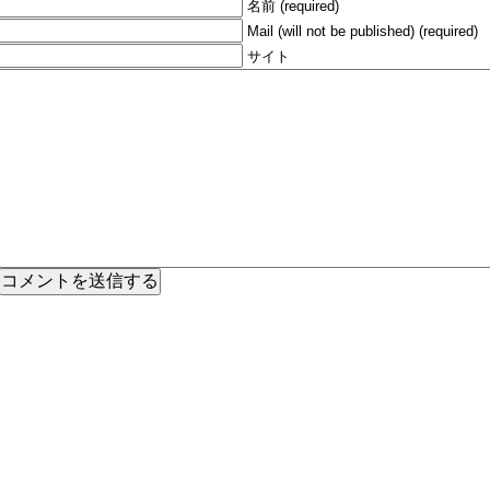
名前 (required)
Mail (will not be published) (required)
サイト