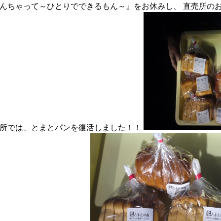
んちゃって～ひとりでできるもん～』をお休みし、 直売所のお
所では、とまとパンを復活しました！！