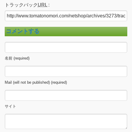
トラックバック
URL
:
コメントする
名前 (required)
Mail (will not be published) (required)
サイト