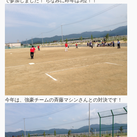
で参加しました！ ちなみに昨年は3位！！
今年は、強豪チームの斉藤マシンさんとの対決です！