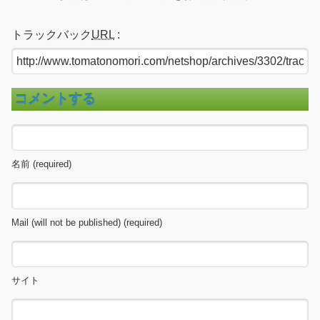
トラックバック
URL
:
コメントする
名前 (required)
Mail (will not be published) (required)
サイト