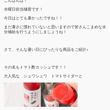
こんばんは！
水曜日担当樋渡です！
今日はとても暑かったですね！！
まだ暑さに慣れていないと思いますので皆さんこまめな水
分補給を行うようにしましょうね！
さて、そんな暑い日にぴったりな商品をご紹介♪
その名もトマト酢カッシュです！！
大人気な シュワシュワ トマトサイダーと