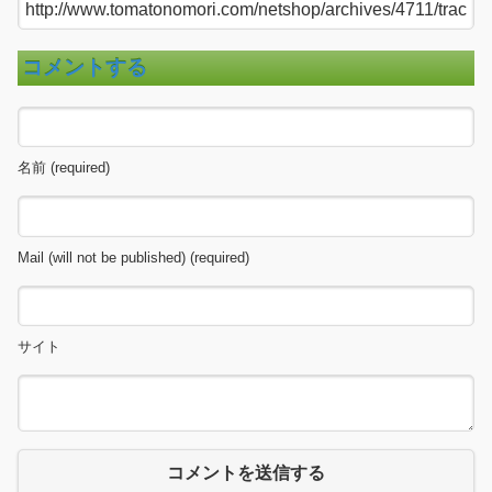
コメントする
名前 (required)
Mail (will not be published) (required)
サイト
コメントを送信する