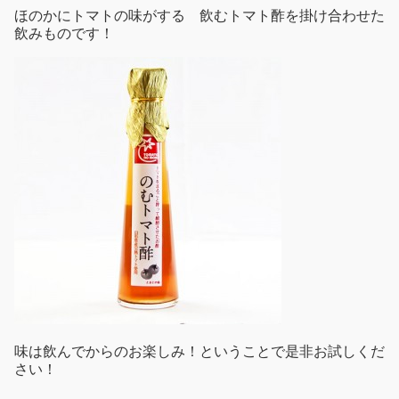
ほのかにトマトの味がする 飲むトマト酢を掛け合わせた
飲みものです！
味は飲んでからのお楽しみ！ということで是非お試しくだ
さい！