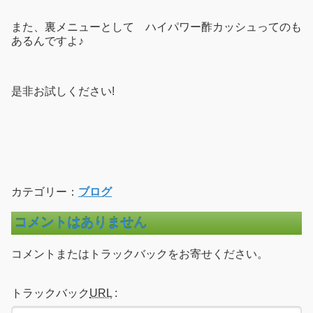
また、裏メニューとして ハイパワー酢カッシュってのも
あるんですよ♪
是非お試しください!
カテゴリー：
ブログ
コメントはありません
コメントまたはトラックバックをお寄せください。
トラックバック
URL
: