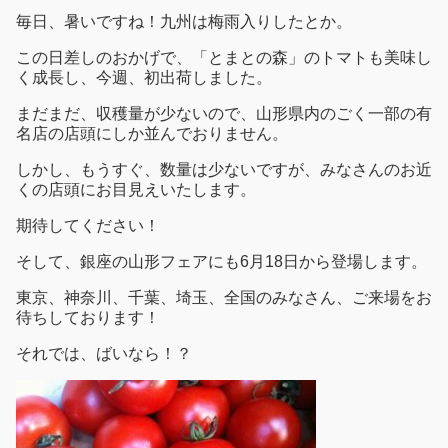
毎日、暑いですね！九州は梅雨入りしたとか。
この日差しのおかげで、「とまとの森」のトマトも美味し
く成長し、今週、初出荷しました。
まだまだ、収穫量が少ないので、山形県内のごく一部の有
名店の店頭にしか並んでおりません。
しかし、もうすぐ、数量は少ないですが、みなさんのお近
くの店頭にお目見えいたします。
期待してください！
そして、銀座の山形フェアにも6月18日から登場します。
東京、神奈川、千葉、埼玉、全国のみなさん、ご来場をお
待ちしております！
それでは、ばいなら！？