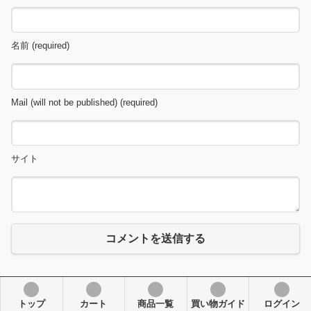
名前 (required)
Mail (will not be published) (required)
サイト
コメントを送信する
トップ
カート
商品一覧
買い物ガイド
ログイン