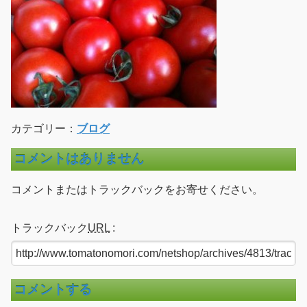
カテゴリー：
ブログ
コメントはありません
コメントまたはトラックバックをお寄せください。
トラックバック
URL
:
コメントする