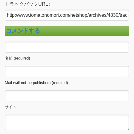
トラックバック
URL
:
コメントする
名前 (required)
Mail (will not be published) (required)
サイト