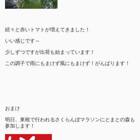
続々と赤いトマトが増えてきました！
いい感じです～
少しずつですが出荷も始まっています！
この調子で雨にもまけず風にもまけず！がんばります！
おまけ
明日、東根で行われるさくらんぼマラソンにとまとの森も
参加します！