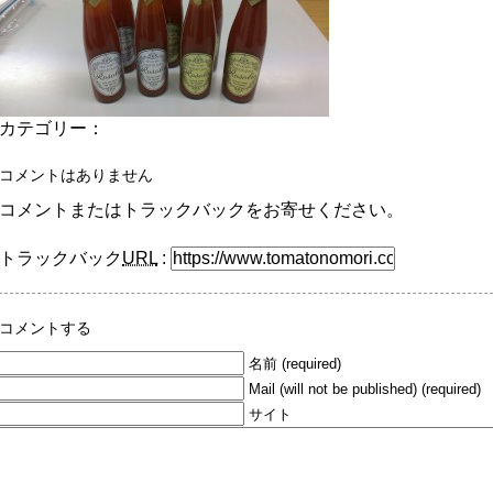
カテゴリー：
コメントはありません
コメントまたはトラックバックをお寄せください。
トラックバック
URL
:
コメントする
名前 (required)
Mail (will not be published) (required)
サイト