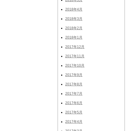
2018年5月
2018年4月
2018年3月
2018年2月
2018年1月
2017年12月
2017年11月
2017年10月
2017年9月
2017年8月
2017年7月
2017年6月
2017年5月
2017年4月