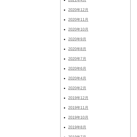
2021年4月
2020年12月
2020年11月
2020年10月
2020年9月
2020年8月
2020年7月
2020年6月
2020年4月
2020年2月
2019年12月
2019年11月
2019年10月
2019年8月