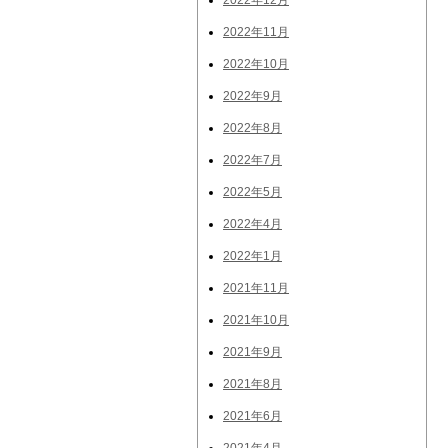
2022年12月
2022年11月
2022年10月
2022年9月
2022年8月
2022年7月
2022年5月
2022年4月
2022年1月
2021年11月
2021年10月
2021年9月
2021年8月
2021年6月