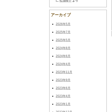
に
松浦峰子
より
アーカイブ
2026年5月
2025年7月
2025年5月
2024年8月
2024年6月
2024年4月
2023年11月
2023年9月
2023年6月
2023年4月
2023年1月