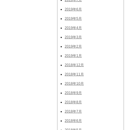
2019年7月
2019年6月
2019年5月
2019年4月
2019年3月
2019年2月
2019年1月
2018年12月
2018年11月
2018年10月
2018年9月
2018年8月
2018年7月
2018年6月