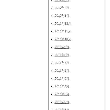
2017年3月
2017年2月
2017年1月
2016年12月
2016年11月
2016年10月
2016年9月
2016年8月
2016年7月
2016年6月
2016年5月
2016年4月
2016年3月
2016年2月