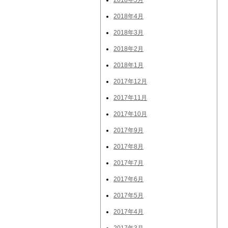
2018年5月
2018年4月
2018年3月
2018年2月
2018年1月
2017年12月
2017年11月
2017年10月
2017年9月
2017年8月
2017年7月
2017年6月
2017年5月
2017年4月