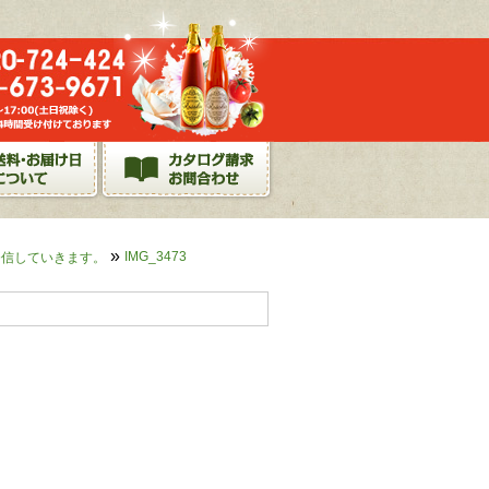
»
IMG_3473
発信していきます。