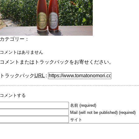
カテゴリー：
コメントはありません
コメントまたはトラックバックをお寄せください。
トラックバック
URL
:
コメントする
名前 (required)
Mail (will not be published) (required)
サイト