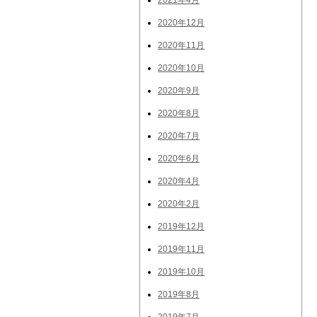
2021年4月
2020年12月
2020年11月
2020年10月
2020年9月
2020年8月
2020年7月
2020年6月
2020年4月
2020年2月
2019年12月
2019年11月
2019年10月
2019年8月