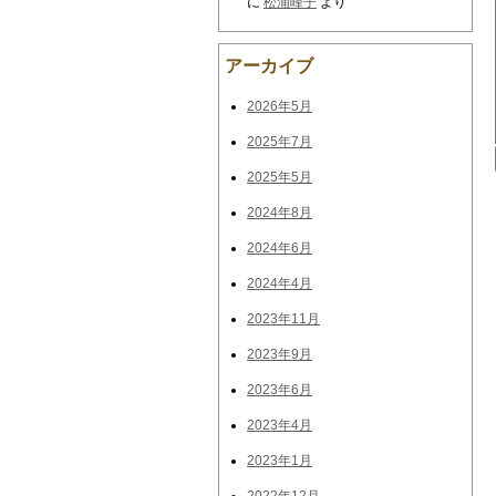
に
松浦峰子
より
アーカイブ
2026年5月
2025年7月
2025年5月
2024年8月
2024年6月
2024年4月
2023年11月
2023年9月
2023年6月
2023年4月
2023年1月