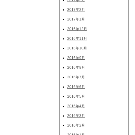
2017年3月
2017年2月
2017年1月
2016年12月
2016年11月
2016年10月
2016年9月
2016年8月
2016年7月
2016年6月
2016年5月
2016年4月
2016年3月
2016年2月