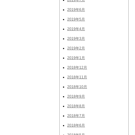
2019年7月
2019年6月
2019年5月
2019年4月
2019年3月
2019年2月
2019年1月
2018年12月
2018年11月
2018年10月
2018年9月
2018年8月
2018年7月
2018年6月