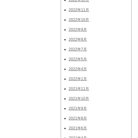
2022年12月
2022年11月
2022年10月
2022年9月
2022年8月
2022年7月
2022年5月
2022年4月
2022年1月
2021年11月
2021年10月
2021年9月
2021年8月
2021年6月