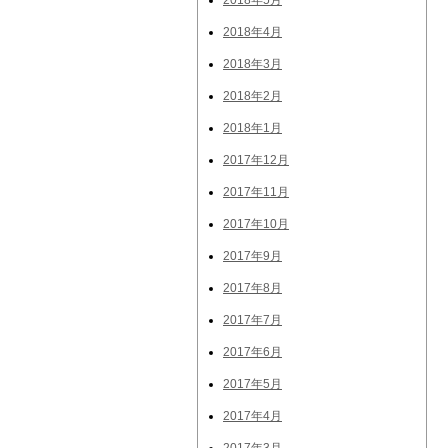
2018年5月
2018年4月
2018年3月
2018年2月
2018年1月
2017年12月
2017年11月
2017年10月
2017年9月
2017年8月
2017年7月
2017年6月
2017年5月
2017年4月