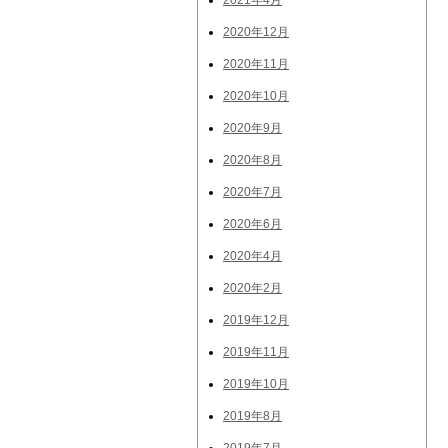
2021年4月
2020年12月
2020年11月
2020年10月
2020年9月
2020年8月
2020年7月
2020年6月
2020年4月
2020年2月
2019年12月
2019年11月
2019年10月
2019年8月