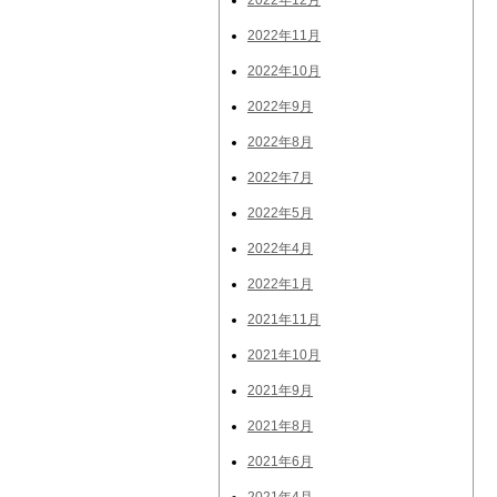
2022年12月
2022年11月
2022年10月
2022年9月
2022年8月
2022年7月
2022年5月
2022年4月
2022年1月
2021年11月
2021年10月
2021年9月
2021年8月
2021年6月