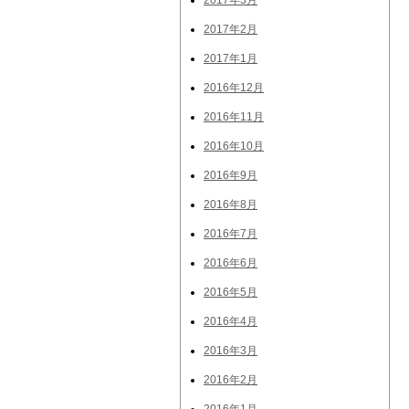
2017年3月
2017年2月
2017年1月
2016年12月
2016年11月
2016年10月
2016年9月
2016年8月
2016年7月
2016年6月
2016年5月
2016年4月
2016年3月
2016年2月