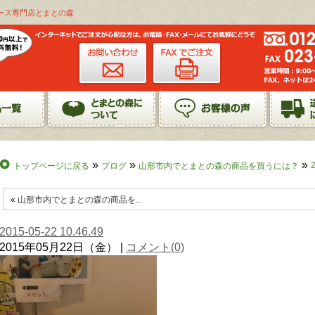
トジュース専門店とまとの森
»
»
»
トップページに戻る
ブログ
山形市内でとまとの森の商品を買うには？
«
山形市内でとまとの森の商品を...
2015-05-22 10.46.49
2015年05月22日（金） |
コメント(0)