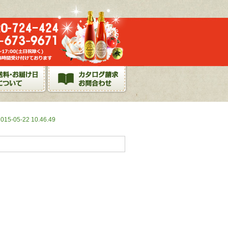
2015-05-22 10.46.49