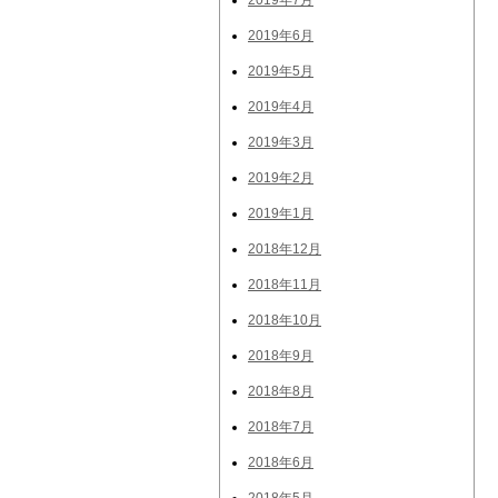
2019年7月
2019年6月
2019年5月
2019年4月
2019年3月
2019年2月
2019年1月
2018年12月
2018年11月
2018年10月
2018年9月
2018年8月
2018年7月
2018年6月