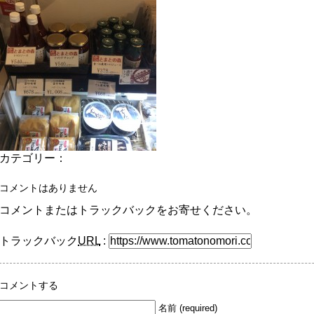
カテゴリー：
コメントはありません
コメントまたはトラックバックをお寄せください。
トラックバック
URL
:
コメントする
名前 (required)