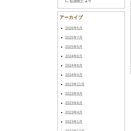
に
松浦峰子
より
アーカイブ
2026年5月
2025年7月
2025年5月
2024年8月
2024年6月
2024年4月
2023年11月
2023年9月
2023年6月
2023年4月
2023年1月