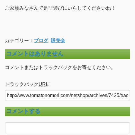
ご家族みなさんで是非遊びにいらしてくださいね！
カテゴリー：
ブログ
,
販売会
コメントはありません
コメントまたはトラックバックをお寄せください。
トラックバック
URL
:
コメントする