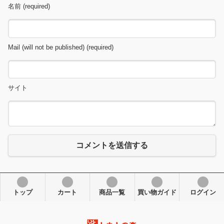
名前 (required)
Mail (will not be published) (required)
サイト
コメントを送信する
トップ
カート
商品一覧
買い物ガイド
ログイン