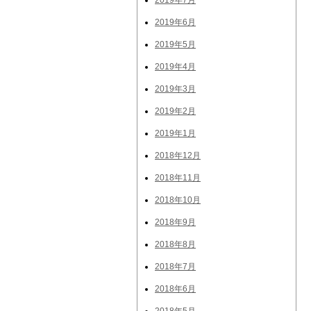
2019年7月
2019年6月
2019年5月
2019年4月
2019年3月
2019年2月
2019年1月
2018年12月
2018年11月
2018年10月
2018年9月
2018年8月
2018年7月
2018年6月