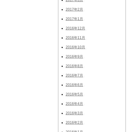
2017年3月
2017年2月
2017年1月
2016年12月
2016年11月
2016年10月
2016年9月
2016年8月
2016年7月
2016年6月
2016年5月
2016年4月
2016年3月
2016年2月