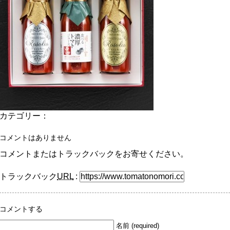
カテゴリー：
コメントはありません
コメントまたはトラックバックをお寄せください。
トラックバック
URL
:
コメントする
名前 (required)