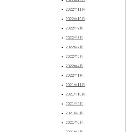
2022年12月
2022年11月
2022年10月
2022年9月
2022年8月
2022年7月
2022年5月
2022年4月
2022年1月
2021年11月
2021年10月
2021年9月
2021年8月
2021年6月