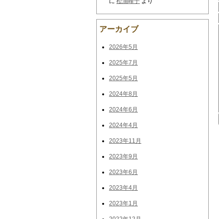
に
松浦峰子
より
アーカイブ
2026年5月
2025年7月
2025年5月
2024年8月
2024年6月
2024年4月
2023年11月
2023年9月
2023年6月
2023年4月
2023年1月