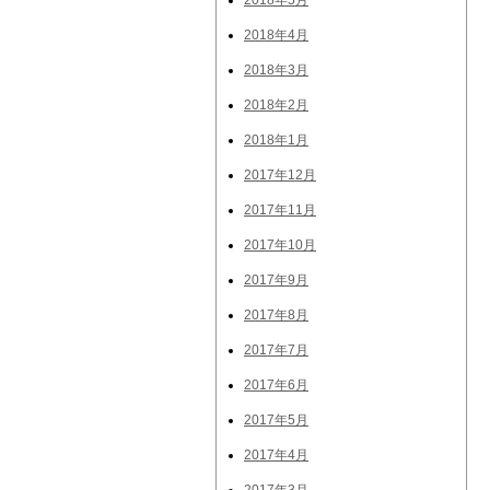
2018年5月
2018年4月
2018年3月
2018年2月
2018年1月
2017年12月
2017年11月
2017年10月
2017年9月
2017年8月
2017年7月
2017年6月
2017年5月
2017年4月