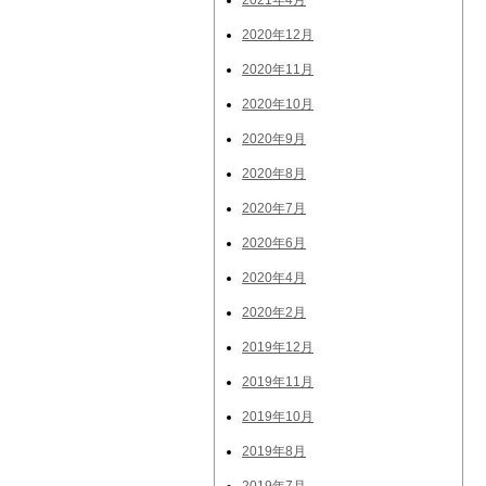
2021年4月
2020年12月
2020年11月
2020年10月
2020年9月
2020年8月
2020年7月
2020年6月
2020年4月
2020年2月
2019年12月
2019年11月
2019年10月
2019年8月