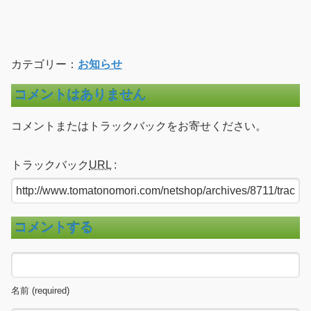
カテゴリー：
お知らせ
コメントはありません
コメントまたはトラックバックをお寄せください。
トラックバック
URL
:
コメントする
名前 (required)