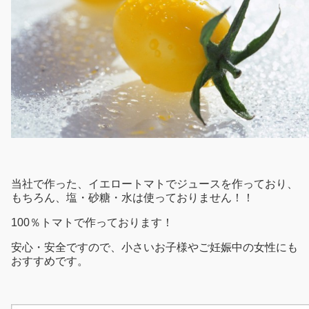
当社で作った、イエロートマトでジュースを作っており、
もちろん、塩・砂糖・水は使っておりません！！
100％トマトで作っております！
安心・安全ですので、小さいお子様やご妊娠中の女性にも
おすすめです。