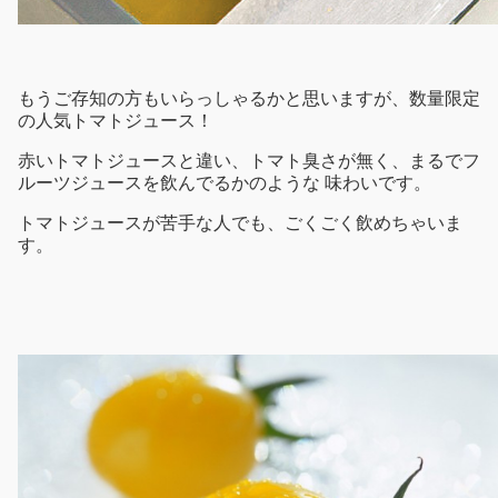
もうご存知の方もいらっしゃるかと思いますが、数量限定
の人気トマトジュース！
赤いトマトジュースと違い、トマト臭さが無く、まるでフ
ルーツジュースを飲んでるかのような 味わいです。
トマトジュースが苦手な人でも、ごくごく飲めちゃいま
す。