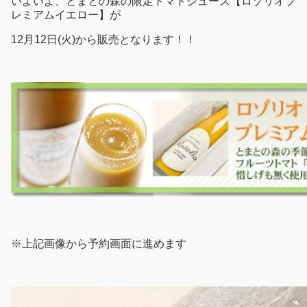
いよいよ、とまとの森の限定トマトジュース【ロゾリオプ
レミアムイエロー】が
12月12日(火)から販売となります！！
※上記画像から予約画面に進めます