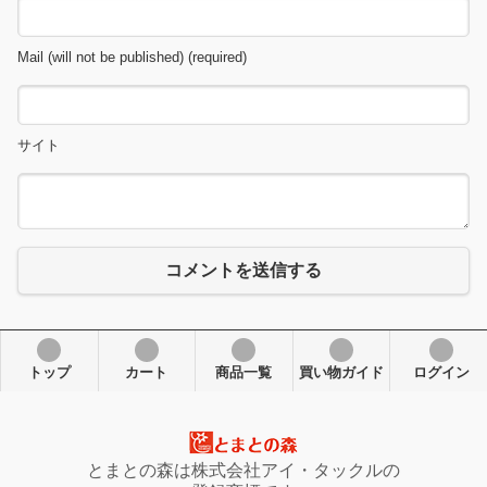
Mail (will not be published) (required)
サイト
コメントを送信する
トップ
カート
商品一覧
買い物ガイド
ログイン
とまとの森は株式会社アイ・タックルの