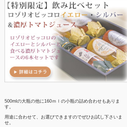
500mlの大瓶の他に160ｍｌの小瓶の詰め合わせもありま
す。
用途に合わせて、お選びできますのでぜひお試し下さいま
せ。