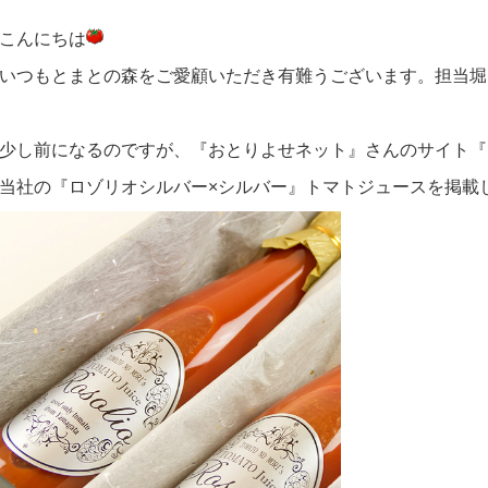
こんにちは
いつもとまとの森をご愛顧いただき有難うございます。担当堀
少し前になるのですが、『おとりよせネット』さんのサイト『
当社の『ロゾリオシルバー×シルバー』トマトジュースを掲載