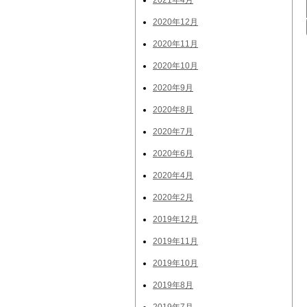
2021年4月
2020年12月
2020年11月
2020年10月
2020年9月
2020年8月
2020年7月
2020年6月
2020年4月
2020年2月
2019年12月
2019年11月
2019年10月
2019年8月