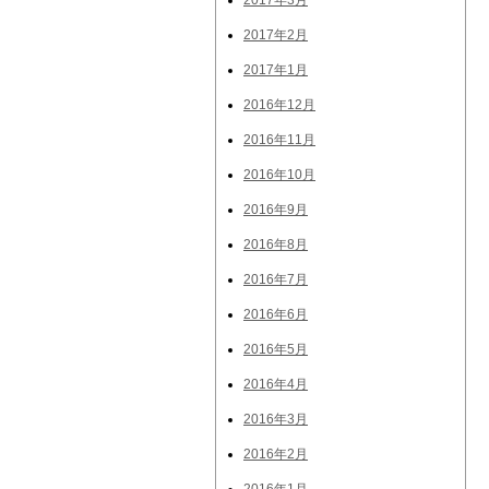
2017年3月
2017年2月
2017年1月
2016年12月
2016年11月
2016年10月
2016年9月
2016年8月
2016年7月
2016年6月
2016年5月
2016年4月
2016年3月
2016年2月