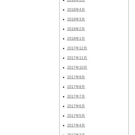
2018年5月
2018年4月
2018年3月
2018年2月
2018年1月
2017年12月
2017年11月
2017年10月
2017年9月
2017年8月
2017年7月
2017年6月
2017年5月
2017年4月