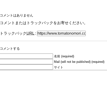
コメントはありません
コメントまたはトラックバックをお寄せください。
トラックバック
URL
:
コメントする
名前 (required)
Mail (will not be published) (required)
サイト