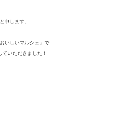
と申します。
おいしいマルシェ』で
していただきました！