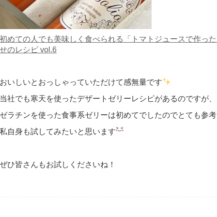
初めての人でも美味しく食べられる「トマトジュースで作った
せのレシピ vol.6
おいしいとおっしゃっていただけて感無量です
当社でも寒天を使ったデザートゼリーレシピがあるのですが、
ゼラチンを使った食事系ゼリーは初めてでしたのでとても参考
私自身も試してみたいと思います
ぜひ皆さんもお試しくださいね！