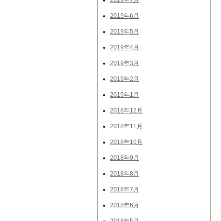
2019年7月
2019年6月
2019年5月
2019年4月
2019年3月
2019年2月
2019年1月
2018年12月
2018年11月
2018年10月
2018年9月
2018年8月
2018年7月
2018年6月