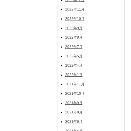
2022年12月
2022年11月
2022年10月
2022年9月
2022年8月
2022年7月
2022年5月
2022年4月
2022年1月
2021年11月
2021年10月
2021年9月
2021年8月
2021年6月