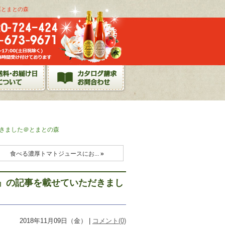
店とまとの森
きました＠とまとの森
食べる濃厚トマトジュースにお...
»
』の記事を載せていただきまし
2018年11月09日（金） |
コメント(0)