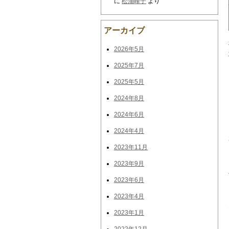
に
松浦峰子
より
アーカイブ
2026年5月
2025年7月
2025年5月
2024年8月
2024年6月
2024年4月
2023年11月
2023年9月
2023年6月
2023年4月
2023年1月