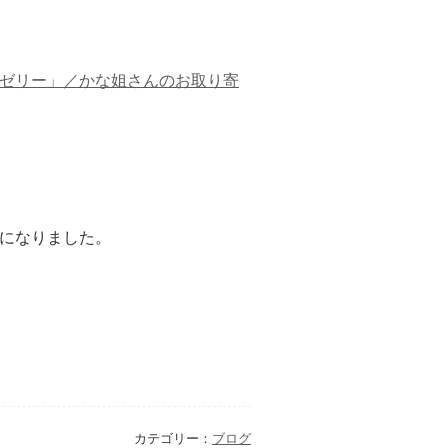
ゼリー」／かな姐さんのお取り寄
になりました。
カテゴリー：
ブログ