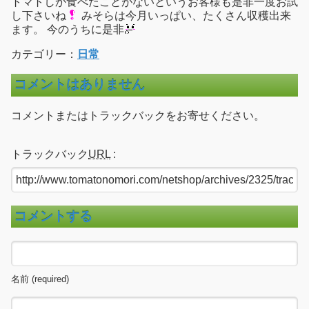
トマトしか食べたことがないというお客様も是非一度お試
し下さいね
みそらは今月いっぱい、たくさん収穫出来
ます。 今のうちに是非
カテゴリー：
日常
コメントはありません
コメントまたはトラックバックをお寄せください。
トラックバック
URL
:
コメントする
名前 (required)