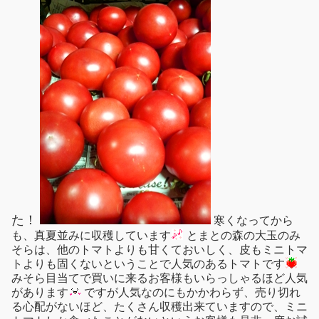
た！
寒くなってから
も、真夏並みに収穫しています
とまとの森の大玉のみ
そらは、他のトマトよりも甘くておいしく、皮もミニトマ
トよりも固くないということで人気のあるトマトです
みそら目当てで買いに来るお客様もいらっしゃるほど人気
があります
ですが人気なのにもかかわらず、売り切れ
る心配がないほど、たくさん収穫出来ていますので、ミニ