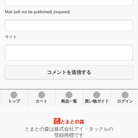
Mail (will not be published) (required)
サイト
コメントを送信する
トップ
カート
商品一覧
買い物ガイド
ログイン
とまとの森は株式会社アイ・タックルの
登録商標です