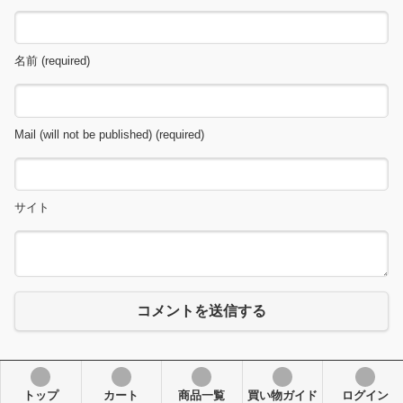
名前 (required)
Mail (will not be published) (required)
サイト
コメントを送信する
トップ
カート
商品一覧
買い物ガイド
ログイン