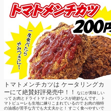
トマトメンチカツは ケータリングカ
ーにて絶賛好評発売中！！
なにが美味しい
って お肉とドライトマトのバランスが絶妙なんです。 ト
マトピューレも生地に練りこまれているので お肉の独特
の油感が苦手な方でも大丈夫かと！ すごく食べやすいで