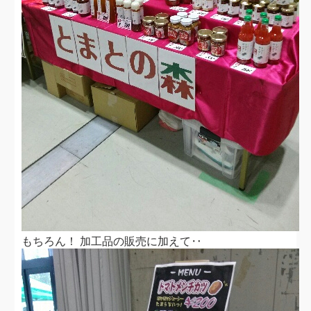
もちろん！ 加工品の販売に加えて‥