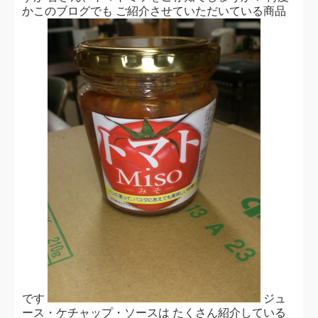
かこのブログでも ご紹介させていただいている商品
です
ジュ
ース・ケチャップ・ソースは たくさん紹介している