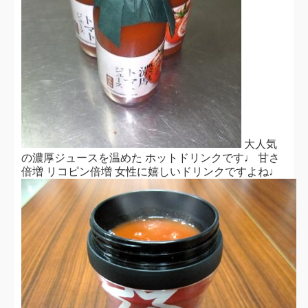
大人気
の濃厚ジュースを温めた ホットドリンクです♩ 甘さ
倍増 リコピン倍増 女性に嬉しいドリンクですよね♩