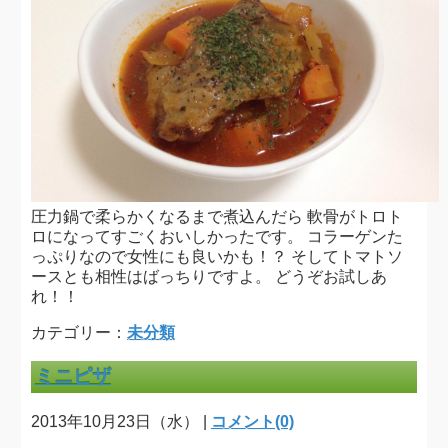
圧力鍋で柔らかくなるまで煮込んだら 軟骨がトロト
ロになってすごくおいしかったです。 コラーゲンた
っぷりなので女性にも良いかも！？ そしてトマトソ
ースとも相性はばっちりですよ。 どうぞお試しあ
れ！！
カテゴリー：
未分類
ミニピザ
2013年10月23日（水） |
コメント(0)