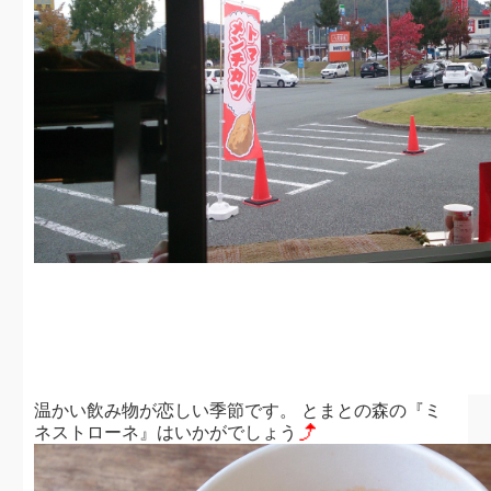
温かい飲み物が恋しい季節です。 とまとの森の『ミ
ネストローネ』はいかがでしょう