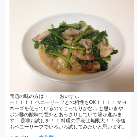
問題の味の方は・・・ おいすぃーーーーー
ー！！！！ ベニーリーフとの相性もOK！！！！ マヨ
ネーズを使っているのでこってりかな… と思いきや
ポン酢の酸味で意外とあっさりしていて箸が進みま
す。 是非お試しを！！ 料理の手段は無限大！！ 今後
もベニーリーフでいろいろ試してみたいと思います。