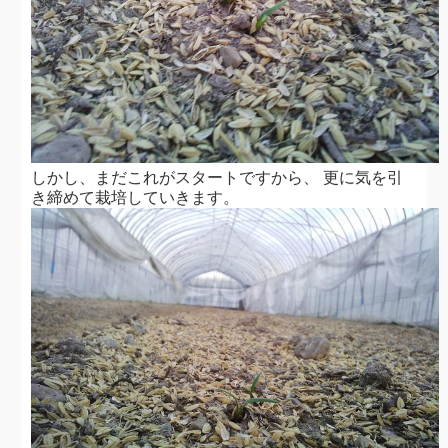
しかし、まだこれがスタートですから、 更に気を引
き締めて栽培していきます。