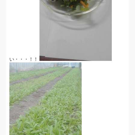
い・・・！！